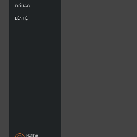
ĐỐI TÁC
LIÊN HỆ
Hotline