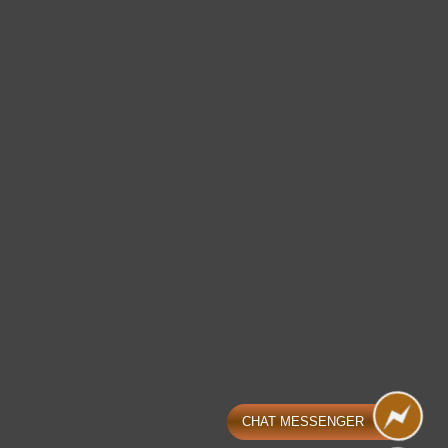
CHAT MESSENGER