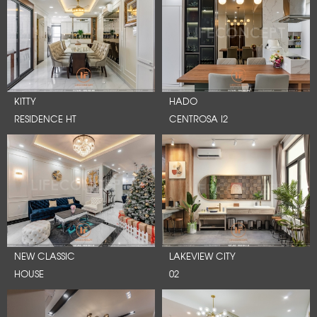
KITTY
HADO
RESIDENCE HT
CENTROSA I2
NEW CLASSIC
LAKEVIEW CITY
HOUSE
02