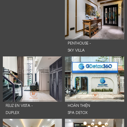
PENTHOUSE -
SKY VILLA
FELIZ EN VISTA -
HOÀN THIỆN
DUPLEX
SPA DETOX