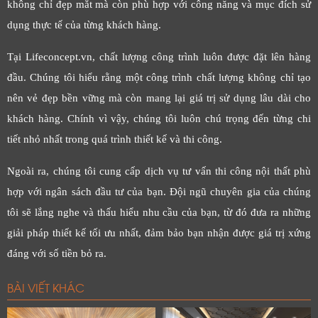
không chỉ đẹp mắt mà còn phù hợp với công năng và mục đích sử
dụng thực tế của từng khách hàng.
Tại Lifeconcept.vn, chất lượng công trình luôn được đặt lên hàng
đầu. Chúng tôi hiểu rằng một công trình chất lượng không chỉ tạo
nên vẻ đẹp bền vững mà còn mang lại giá trị sử dụng lâu dài cho
khách hàng. Chính vì vậy, chúng tôi luôn chú trọng đến từng chi
tiết nhỏ nhất trong quá trình thiết kế và thi công.
Ngoài ra, chúng tôi cung cấp dịch vụ tư vấn thi công nội thất phù
hợp với ngân sách đầu tư của bạn. Đội ngũ chuyên gia của chúng
tôi sẽ lắng nghe và thấu hiểu nhu cầu của bạn, từ đó đưa ra những
giải pháp thiết kế tối ưu nhất, đảm bảo bạn nhận được giá trị xứng
đáng với số tiền bỏ ra.
BÀI VIẾT KHÁC