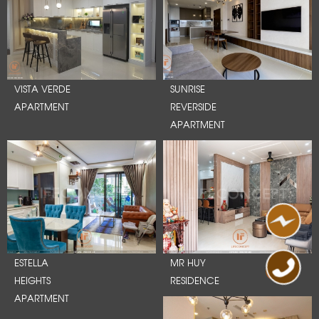
VISTA VERDE
SUNRISE
APARTMENT
REVERSIDE
APARTMENT
ESTELLA
MR HUY
HEIGHTS
RESIDENCE
APARTMENT