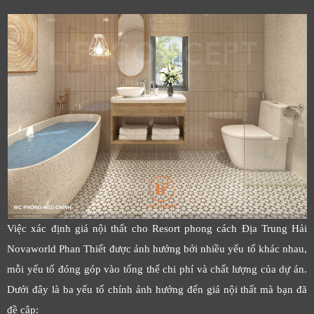
Việc xác định giá nội thất cho Resort phong cách Địa Trung Hải
Novaworld Phan Thiết được ảnh hưởng bởi nhiều yếu tố khác nhau,
mỗi yếu tố đóng góp vào tổng thể chi phí và chất lượng của dự án.
Dưới đây là ba yếu tố chính ảnh hưởng đến giá nội thất mà bạn đã
đề cập: