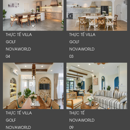
THỰC TẾ VILLA
THỰC TẾ VILLA
GOLF
GOLF
NOVAWORLD
NOVAWORLD
04
03
THỰC TẾ VILLA
THỰC TẾ
GOLF
NOVAWORLD
NOVAWORLD
09