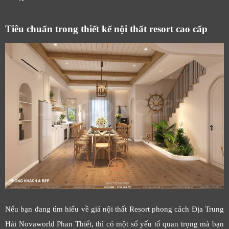
Tiêu chuẩn trong thiết kế nội thất resort cao cấp
Nếu bạn đang tìm hiểu về giá nội thất Resort phong cách Địa Trung
Hải Novaworld Phan Thiết, thì có một số yếu tố quan trọng mà bạn