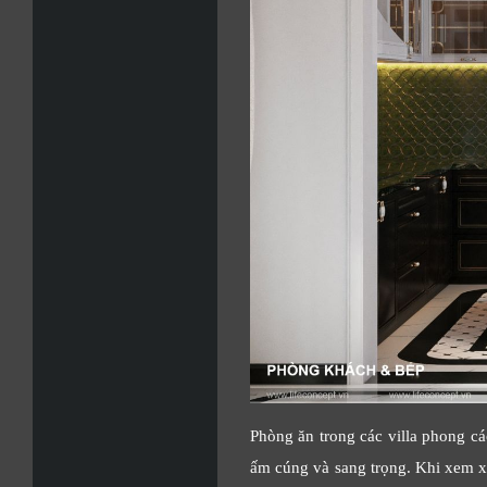
Phòng ăn trong các villa phong cá
ấm cúng và sang trọng. Khi xem xé