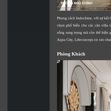
Phong cách Indochine, với sự kết h
chọn phổ biến cho các căn villa 
sống sang trọng mà còn thể hiện g
Aqua City, Lifeconcept.vn xin chi
Phòng Khách