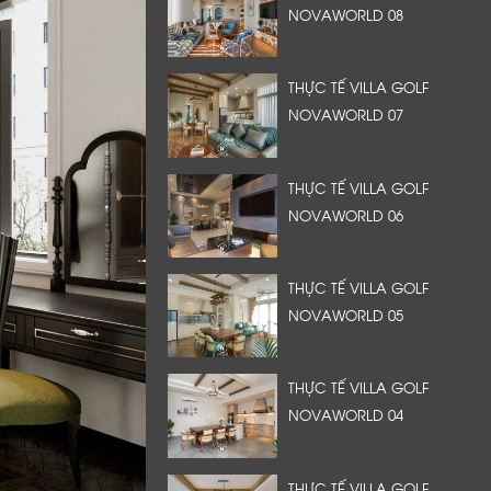
NOVAWORLD 08
THỰC TẾ VILLA GOLF
NOVAWORLD 07
THỰC TẾ VILLA GOLF
NOVAWORLD 06
THỰC TẾ VILLA GOLF
NOVAWORLD 05
THỰC TẾ VILLA GOLF
NOVAWORLD 04
THỰC TẾ VILLA GOLF