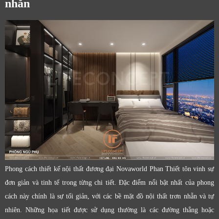
nhẵn
Phong cách thiết kế nội thất đương đại Novaworld Phan Thiết tôn vinh sự
đơn giản và tinh tế trong từng chi tiết. Đặc điểm nổi bật nhất của phong
cách này chính là sự tối giản, với các bề mặt đồ nội thất trơn nhẵn và tự
nhiên. Những họa tiết được sử dụng thường là các đường thẳng hoặc