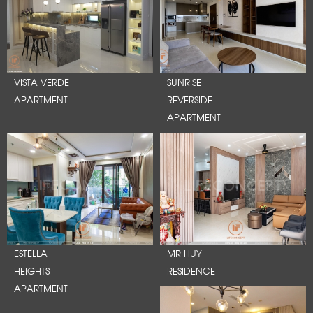
VISTA VERDE
SUNRISE
APARTMENT
REVERSIDE
APARTMENT
ESTELLA
MR HUY
HEIGHTS
RESIDENCE
APARTMENT