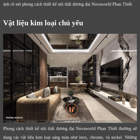
ánh rõ nét phong cách thiết kế nội thất đương đại Novaworld Phan Thiết.
Vật liệu kim loại chủ yếu
Phong cách thiết kế nội thất đương đại Novaworld Phan Thiết thường sử
dụng các vật liệu kim loại sáng màu như inox, chrome, và nickel. Những