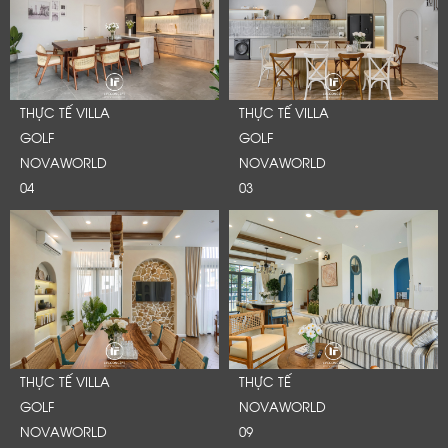
THỰC TẾ VILLA
THỰC TẾ VILLA
GOLF
GOLF
NOVAWORLD
NOVAWORLD
04
03
THỰC TẾ VILLA
THỰC TẾ
GOLF
NOVAWORLD
NOVAWORLD
09