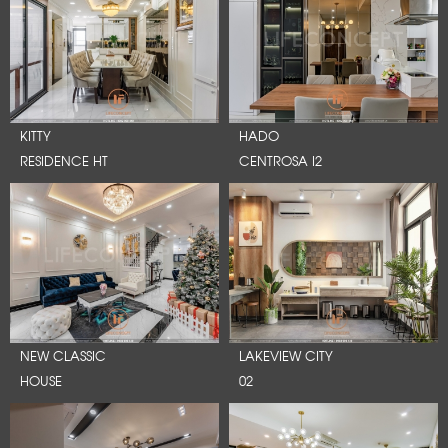
KITTY
HADO
RESIDENCE HT
CENTROSA I2
NEW CLASSIC
LAKEVIEW CITY
HOUSE
02