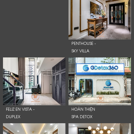
PENTHOUSE -
SKY VILLA
FELIZ EN VISTA -
HOÀN THIỆN
DUPLEX
SPA DETOX