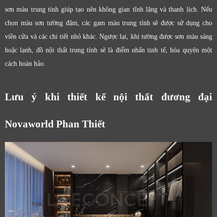
sơn màu trung tính giúp tạo nên không gian tĩnh lặng và thanh lịch. Nếu
chọn màu sơn tường đậm, các gam màu trung tính sẽ được sử dụng cho
viền cửa và các chi tiết nhỏ khác. Ngược lại, khi tường được sơn màu sáng
hoặc lạnh, đồ nội thất trung tính sẽ là điểm nhấn tinh tế, hòa quyện một
cách hoàn hảo.
Lưu ý khi thiết kế nội thất đương đại
Novaworld Phan Thiết