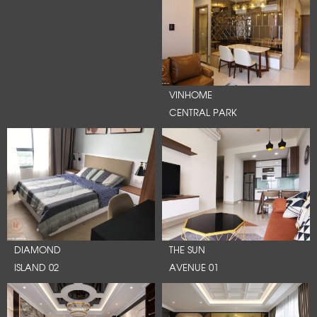
VINHOME
CENTRAL PARK
DIAMOND
THE SUN
ISLAND 02
AVENUE 01