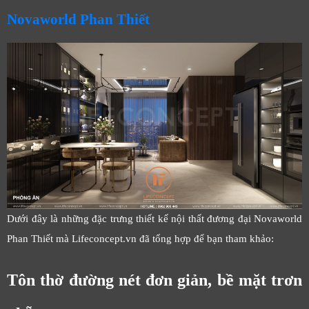
Novaworld Phan Thiết
Dưới đây là những đặc trưng thiết kế nội thất đương đại Novaworld
Phan Thiết mà Lifeconcept.vn đã tổng hợp để bạn tham khảo:
Tôn thờ đường nét đơn giản, bề mặt trơn