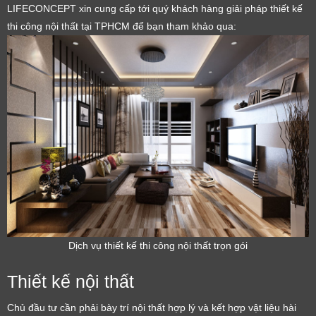
LIFECONCEPT xin cung cấp tới quý khách hàng giải pháp thiết kế
thi công nội thất tại TPHCM để bạn tham khảo qua:
Dịch vụ thiết kế thi công nội thất trọn gói
Thiết kế nội thất
Chủ đầu tư cần phải bày trí nội thất hợp lý và kết hợp vật liệu hài