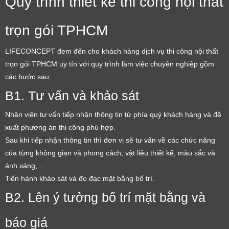
Quy trình thiết kế thi công nội thất
trọn gói TPHCM
LIFECONCEPT đem đến cho khách hàng dịch vụ thi công nội thất
trọn gói TPHCM uy tín với quy trình làm việc chuyên nghiệp gồm
các bước sau:
B1. Tư vấn và khảo sát
Nhân viên tư vấn tiếp nhận thông tin từ phía quý khách hàng và đề
xuất phương án thi công phù hợp.
Sau khi tiếp nhận thông tin thì đơn vị sẽ tư vấn về các chức năng
của từng không gian và phong cách, vật liệu thiết kế, màu sắc và
ánh sáng,…
Tiến hành khảo sát và đo đạc mặt bằng bố trí.
B2. Lên ý tưởng bố trí mặt bằng và
báo giá