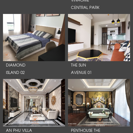
CENTRAL PARK
DIAMOND
THE SUN
ISLAND 02
AVENUE 01
AN PHU VILLA
PENTHOUSE THE