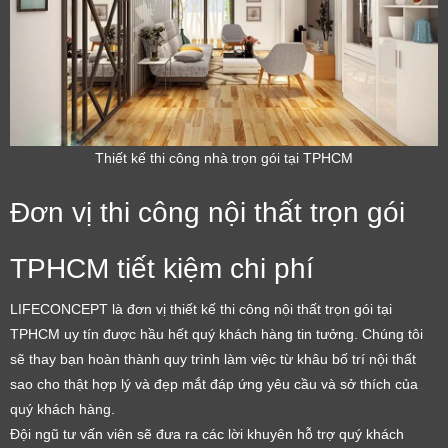
Thiết kế thi công nhà trọn gói tại TPHCM
Đơn vị thi công nội thất trọn gói
TPHCM tiết kiệm chi phí
LIFECONCEPT là đơn vị thiết kế thi công nội thất trọn gói tại
TPHCM uy tín được hầu hết quý khách hàng tin tưởng. Chúng tôi
sẽ thay bạn hoàn thành quy trình làm việc từ khâu bố trí nội thất
sao cho thật hợp lý và đẹp mắt đáp ứng yêu cầu và sở thích của
quý khách hàng.
Đội ngũ tư vấn viên sẽ đưa ra các lời khuyên hỗ trợ quý khách