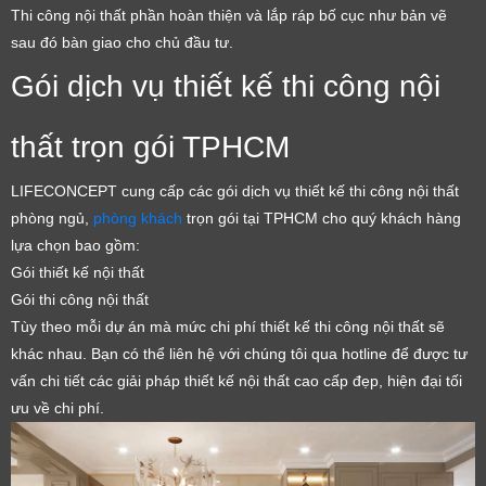
Thi công nội thất phần hoàn thiện và lắp ráp bố cục như bản vẽ
sau đó bàn giao cho chủ đầu tư.
Gói dịch vụ thiết kế thi công nội
thất trọn gói TPHCM
LIFECONCEPT cung cấp các gói dịch vụ thiết kế thi công nội thất
phòng ngủ,
phòng khách
trọn gói tại TPHCM cho quý khách hàng
lựa chọn bao gồm:
Gói thiết kế nội thất
Gói thi công nội thất
Tùy theo mỗi dự án mà mức chi phí thiết kế thi công nội thất sẽ
khác nhau. Bạn có thể liên hệ với chúng tôi qua hotline để được tư
vấn chi tiết các giải pháp thiết kế nội thất cao cấp đẹp, hiện đại tối
ưu về chi phí.