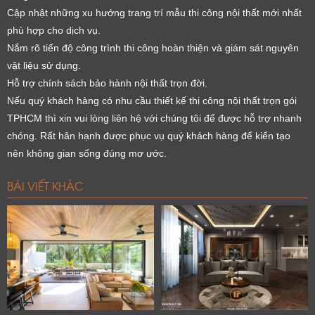
Cập nhật những xu hướng trang trí mẫu thi công nội thất mới nhất
phù hợp cho dịch vụ.
Nắm rõ tiến độ công trình thi công hoàn thiện và giám sát nguyên
vật liệu sử dụng.
Hỗ trợ chính sách bảo hành nội thất trọn đời.
Nếu quý khách hàng có nhu cầu thiết kế thi công nội thất trọn gói
TPHCM thì xin vui lòng liên hệ với chúng tôi để được hỗ trợ nhanh
chóng. Rất hân hạnh được phục vụ quý khách hàng để kiến tạo
nên không gian sống đúng mơ ước.
BÀI VIẾT KHÁC