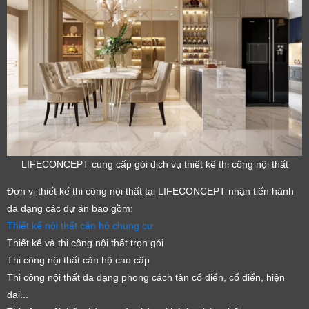
LIFECONCEPT cung cấp gói dịch vụ thiết kế thi công nội thất
Đơn vị thiết kế thi công nội thất tại LIFECONCEPT nhận tiến hành
đa dạng các dự án bao gồm:
Thiết kế nội thất căn hộ chung cư
Thiết kế và thi công nội thất trọn gói
Thi công nội thất căn hộ cao cấp
Thi công nội thất đa dạng phong cách tân cổ điển, cổ điển, hiện
đại...