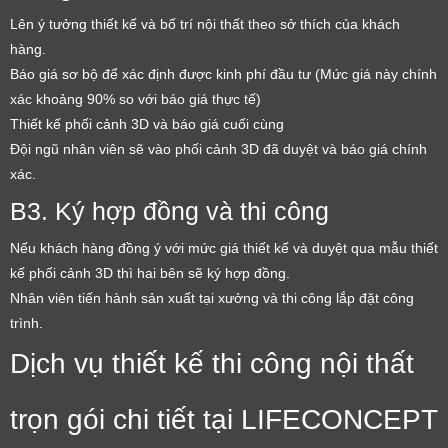
Lên ý tưởng thiết kế và bố trí nội thất theo sở thích của khách
hàng.
Báo giá sơ bộ để xác định được kinh phí đầu tư (Mức giá này chính
xác khoảng 90% so với báo giá thực tế)
Thiết kế phối cảnh 3D và báo giá cuối cùng
Đội ngũ nhân viên sẽ vào phối cảnh 3D đã duyệt và báo giá chính
xác.
B3. Ký hợp đồng và thi công
Nếu khách hàng đồng ý với mức giá thiết kế và duyệt qua mẫu thiết
kế phối cảnh 3D thì hai bên sẽ ký hợp đồng.
Nhân viên tiến hành sản xuất tại xưởng và thi công lắp đặt công
trình.
Dịch vụ thiết kế thi công nội thất
trọn gói chi tiết tại LIFECONCEPT