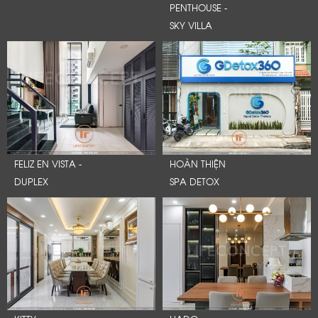
PENTHOUSE -
SKY VILLA
FELIZ EN VISTA -
HOÀN THIỆN
DUPLEX
SPA DETOX