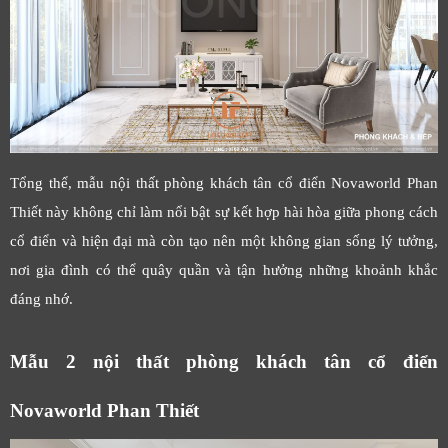
Tổng thể, mẫu nội thất phòng khách tân cổ điển Novaworld Phan
Thiết này không chỉ làm nổi bật sự kết hợp hài hòa giữa phong cách
cổ điển và hiện đại mà còn tạo nên một không gian sống lý tưởng,
nơi gia đình có thể quây quần và tận hưởng những khoảnh khắc
đáng nhớ.
Mẫu 2 nội thất phòng khách tân cổ điển
Novaworld Phan Thiết