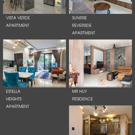
VISTA VERDE
SUNRISE
APARTMENT
REVERSIDE
APARTMENT
ESTELLA
MR HUY
HEIGHTS
RESIDENCE
APARTMENT