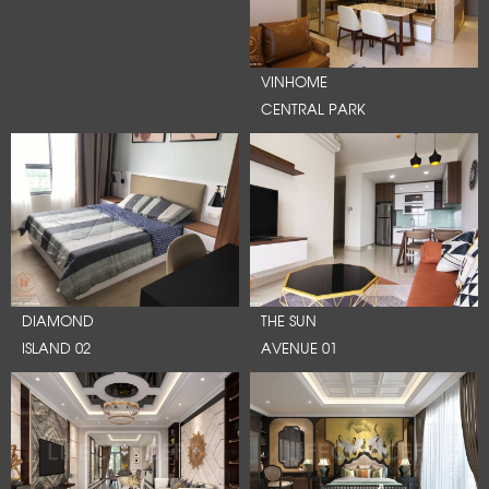
VINHOME
CENTRAL PARK
DIAMOND
THE SUN
ISLAND 02
AVENUE 01