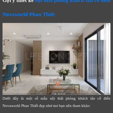
Gợi ý thiết kế
nội thất phòng khách tân cổ điển
Novaworld Phan Thiết
Dưới đây là một số mẫu nội thất phòng khách tân cổ điển
Novaworld Phan Thiết đẹp như mơ bạn nên tham khảo: