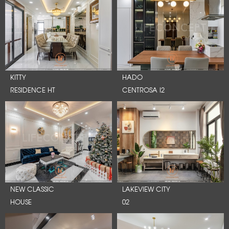
KITTY
HADO
RESIDENCE HT
CENTROSA I2
NEW CLASSIC
LAKEVIEW CITY
HOUSE
02