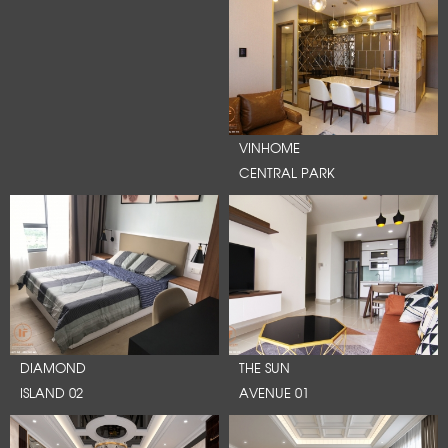
VINHOME
CENTRAL PARK
DIAMOND
THE SUN
ISLAND 02
AVENUE 01