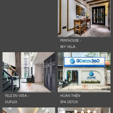
PENTHOUSE -
SKY VILLA
FELIZ EN VISTA -
HOÀN THIỆN
DUPLEX
SPA DETOX