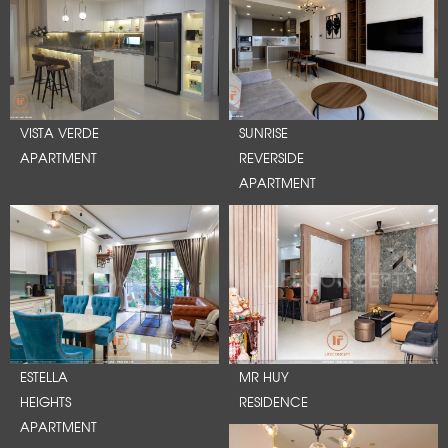
VISTA VERDE
SUNRISE
APARTMENT
REVERSIDE
APARTMENT
ESTELLA
MR HUY
HEIGHTS
RESIDENCE
APARTMENT