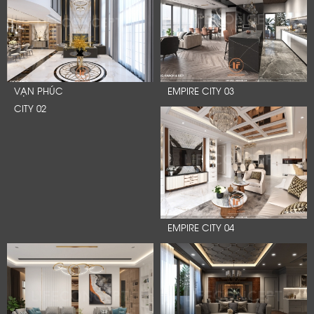
VẠN PHÚC
EMPIRE CITY 03
CITY 02
EMPIRE CITY 04