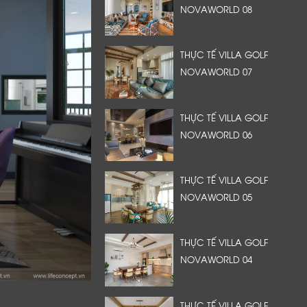
NOVAWORLD 08
THỰC TẾ VILLA GOLF
NOVAWORLD 07
THỰC TẾ VILLA GOLF
NOVAWORLD 06
THỰC TẾ VILLA GOLF
NOVAWORLD 05
THỰC TẾ VILLA GOLF
NOVAWORLD 04
THỰC TẾ VILLA GOLF