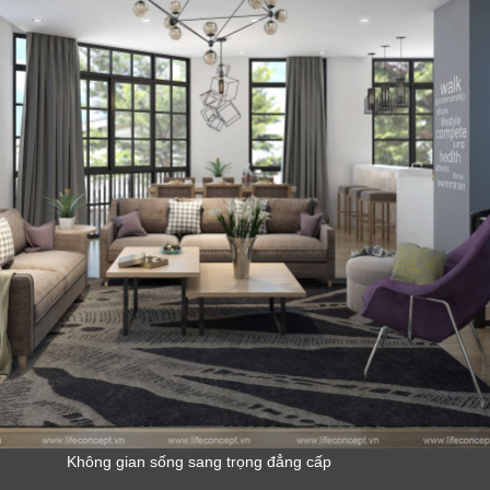
Không gian sống sang trọng đẳng cấp