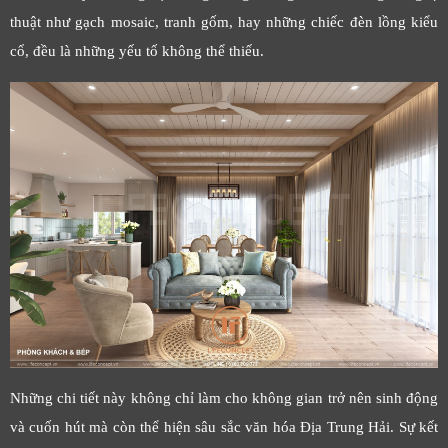
thuật như gạch mosaic, tranh gốm, hay những chiếc đèn lồng kiểu
cổ, đều là những yếu tố không thể thiếu.
Những chi tiết này không chỉ làm cho không gian trở nên sinh động
và cuốn hút mà còn thể hiện sâu sắc văn hóa Địa Trung Hải. Sự kết