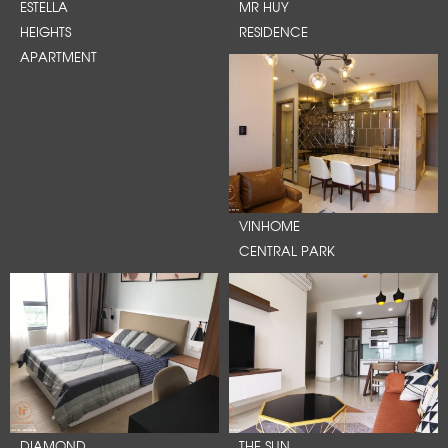
ESTELLA
MR HUY
HEIGHTS
RESIDENCE
APARTMENT
VINHOME
CENTRAL PARK
DIAMOND
THE SUN