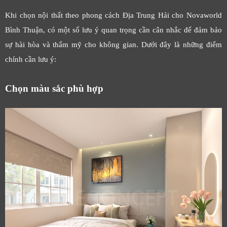
Khi chọn nội thất theo phong cách Địa Trung Hải cho Novaworld
Bình Thuận, có một số lưu ý quan trọng cần cân nhắc để đảm bảo
sự hài hòa và thẩm mỹ cho không gian. Dưới đây là những điểm
chính cần lưu ý:
Chọn màu sắc phù hợp