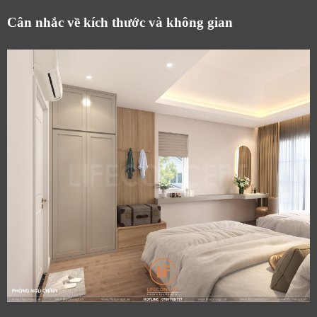
Cân nhắc về kích thước và không gian