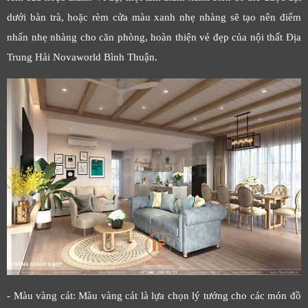
dưới bàn trà, hoặc rèm cửa màu xanh nhẹ nhàng sẽ tạo nên điểm
nhấn nhẹ nhàng cho căn phòng, hoàn thiện vẻ đẹp của nội thất Địa
Trung Hải Novaworld Bình Thuận.
- Màu vàng cát: Màu vàng cát là lựa chọn lý tưởng cho các món đồ