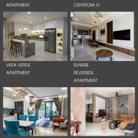
APARTMENT
CENTROSA I3
VISTA VERDE
SUNRISE
APARTMENT
REVERSIDE
APARTMENT