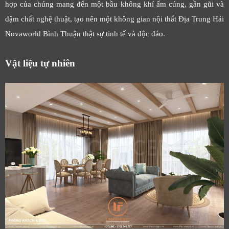
hợp của chúng mang đến một bầu không khí ấm cúng, gần gũi và
đậm chất nghệ thuật, tạo nên một không gian nội thất Địa Trung Hải
Novaworld Bình Thuận thật sự tinh tế và độc đáo.
Vật liệu tự nhiên