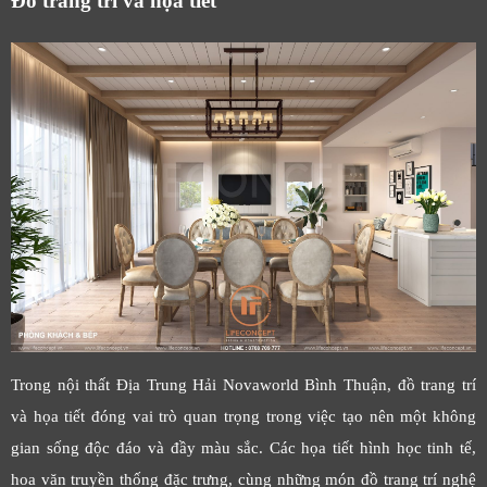
Đồ trang trí và họa tiết
Trong nội thất Địa Trung Hải Novaworld Bình Thuận, đồ trang trí
và họa tiết đóng vai trò quan trọng trong việc tạo nên một không
gian sống độc đáo và đầy màu sắc. Các họa tiết hình học tinh tế,
hoa văn truyền thống đặc trưng, cùng những món đồ trang trí nghệ