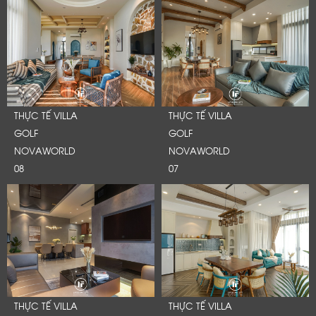
THỰC TẾ VILLA
THỰC TẾ VILLA
GOLF
GOLF
NOVAWORLD
NOVAWORLD
08
07
THỰC TẾ VILLA
THỰC TẾ VILLA