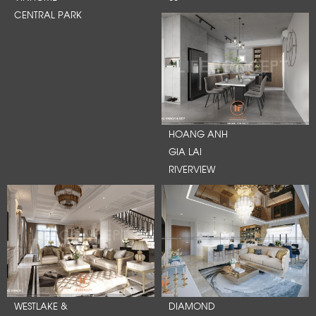
CENTRAL PARK
HOANG ANH
GIA LAI
RIVERVIEW
WESTLAKE &
DIAMOND