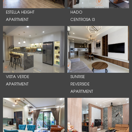
ESTELLA HEIGHT
HADO
APARTMENT
CENTROSA I3
VISTA VERDE
SUNRISE
APARTMENT
REVERSIDE
APARTMENT