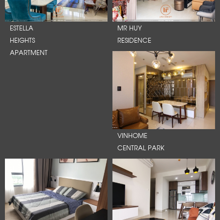
ESTELLA
MR HUY
HEIGHTS
RESIDENCE
APARTMENT
VINHOME
CENTRAL PARK