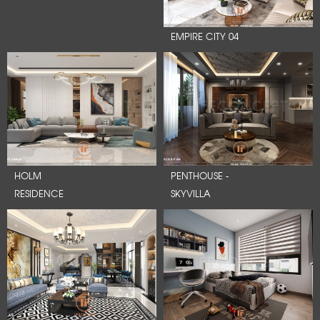
EMPIRE CITY 04
HOLM
PENTHOUSE -
RESIDENCE
SKYVILLA