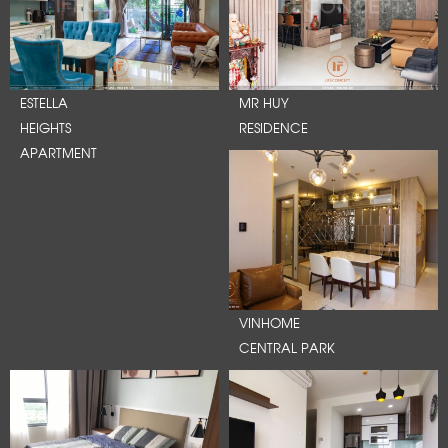
ESTELLA
MR HUY
HEIGHTS
RESIDENCE
APARTMENT
VINHOME
CENTRAL PARK