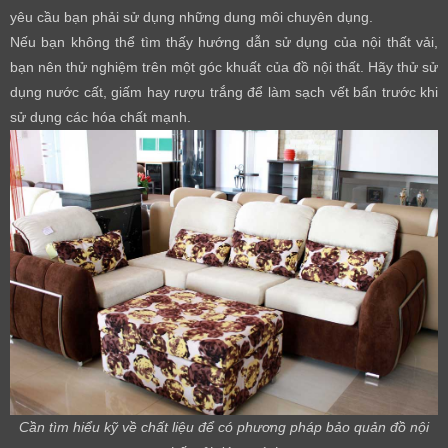
yêu cầu bạn phải sử dụng những dung môi chuyên dụng.
Nếu bạn không thể tìm thấy hướng dẫn sử dụng của nội thất vải,
bạn nên thử nghiệm trên một góc khuất của đồ nội thất. Hãy thử sử
dụng nước cất, giấm hay rượu trắng để làm sạch vết bẩn trước khi
sử dụng các hóa chất mạnh.
Cần tìm hiểu kỹ về chất liệu để có phương pháp bảo quản đồ nội