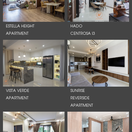
ESTELLA HEIGHT
HADO
APARTMENT
CENTROSA I3
VISTA VERDE
SUNRISE
APARTMENT
REVERSIDE
APARTMENT