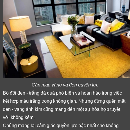
Cặp màu vàng và đen quyền lực
Bộ đôi đen - trắng đã quá phổ biến và hoàn hảo trong việc 
kết hợp màu trắng trong không gian. Nhưng đừng quên mất 
đen - vàng ánh kim cũng mang đến một sự hòa hợp tuyệt 
vời không kém. 
Chúng mang lại cảm giác quyền lực bậc nhất cho không 