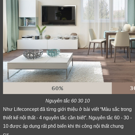
Nguyên tắc 60 30 10
Như Lifeconcept đã từng giới thiệu ở bài viết “Màu sắc trong 
thiết kế nội thất - 4 nguyên tắc cần biết”. Nguyên tắc 60 - 30 - 
10 được áp dụng rất phổ biến khi thi công nội thất chung 
cư. 