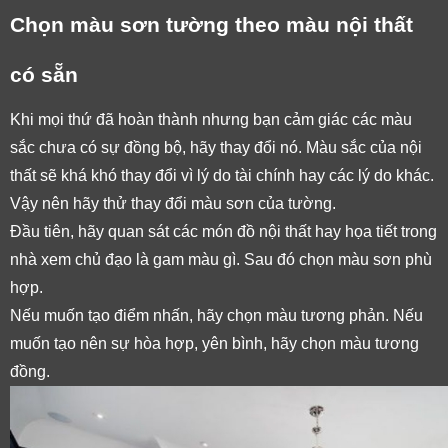
Chọn màu sơn tường theo màu nội thất 
có sẵn
Khi mọi thứ đã hoàn thành nhưng bạn cảm giác các màu 
sắc chưa có sự đồng bộ, hãy thay đổi nó. Màu sắc của nội 
thất sẽ khá khó thay đổi vì lý do tài chính hay các lý do khác. 
Vậy nên hãy thử thay đổi màu sơn của tường. 
Đầu tiên, hãy quan sát các món đồ nội thất hay họa tiết trong 
nhà xem chủ đạo là gam màu gì. Sau đó chọn màu sơn phù 
hợp. 
Nếu muốn tạo điểm nhấn, hãy chọn màu tương phản. Nếu 
muốn tạo nên sự hòa hợp, yên bình, hãy chọn màu tương 
đồng. 