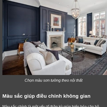
Chọn màu sơn tường theo nội thất
Màu sắc giúp điều chỉnh không gian
Màu sắc chính là một yếu tố thần kỳ giúp biến hóa căn hộ 