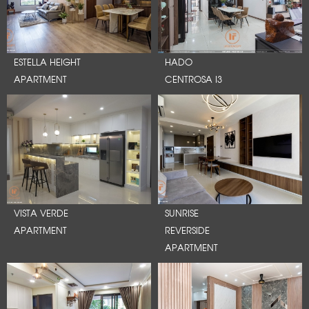
ESTELLA HEIGHT
HADO
APARTMENT
CENTROSA I3
VISTA VERDE
SUNRISE
APARTMENT
REVERSIDE
APARTMENT