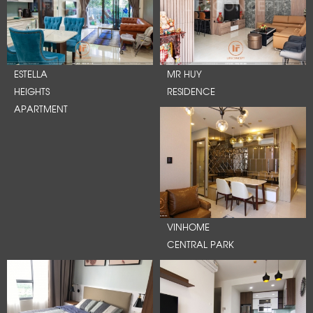
ESTELLA
MR HUY
HEIGHTS
RESIDENCE
APARTMENT
VINHOME
CENTRAL PARK