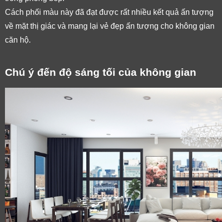
Cách phối màu này đã đạt được rất nhiều kết quả ấn tượng 
về mặt thị giác và mang lại vẻ đẹp ấn tượng cho không gian 
căn hộ. 
Chú ý đến độ sáng tối của không gian