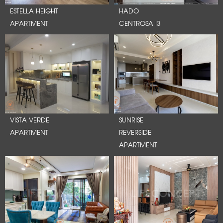
ESTELLA HEIGHT
HADO
APARTMENT
CENTROSA I3
VISTA VERDE
SUNRISE
APARTMENT
REVERSIDE
APARTMENT