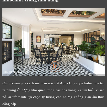
Cùng khám phá cách mà mẫu nội thất Aqua City style Indochine tạo
ra những ấn tượng khó quên trong các nhà hàng, và tìm hiểu vì sao
nó lại trở thành lựa chọn lý tưởng cho những không gian ẩm thực
đẳng cấp.