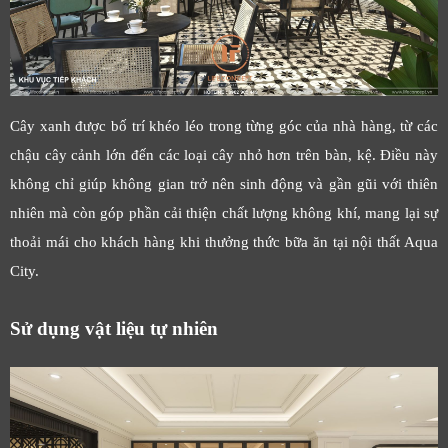
Cây xanh được bố trí khéo léo trong từng góc của nhà hàng, từ các
chậu cây cảnh lớn đến các loại cây nhỏ hơn trên bàn, kệ. Điều này
không chỉ giúp không gian trở nên sinh động và gần gũi với thiên
nhiên mà còn góp phần cải thiện chất lượng không khí, mang lại sự
thoải mái cho khách hàng khi thưởng thức bữa ăn tại nội thất Aqua
City.
Sử dụng vật liệu tự nhiên