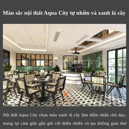
Màu sắc nội thất Aqua City tự nhiên và xanh lá cây
Nội thất Aqua City chọn màu xanh lá cây làm điểm nhấn chủ đạo,
mang lại cảm giác gần gũi với thiên nhiên và tạo không gian thư