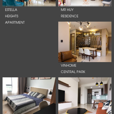
ESTELLA
MR HUY
HEIGHTS
RESIDENCE
APARTMENT
VINHOME
CENTRAL PARK