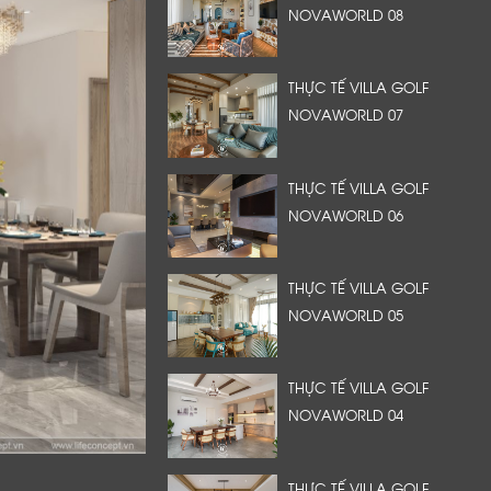
NOVAWORLD 08
THỰC TẾ VILLA GOLF
NOVAWORLD 07
THỰC TẾ VILLA GOLF
NOVAWORLD 06
THỰC TẾ VILLA GOLF
NOVAWORLD 05
THỰC TẾ VILLA GOLF
NOVAWORLD 04
THỰC TẾ VILLA GOLF