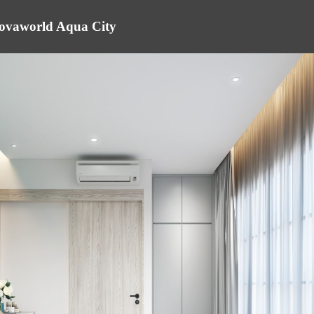
 Novaworld Aqua City