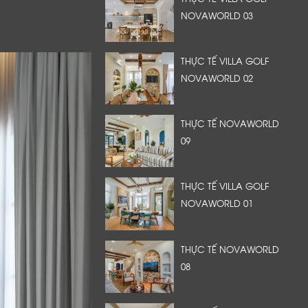
NOVAWORLD 03
THỰC TẾ VILLA GOLF
NOVAWORLD 02
THỰC TẾ NOVAWORLD
09
THỰC TẾ VILLA GOLF
NOVAWORLD 01
THỰC TẾ NOVAWORLD
08