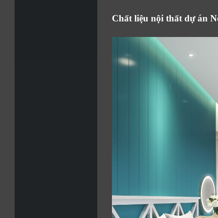
Chất liệu nội thất dự án