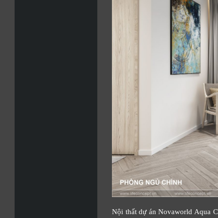
Nội thất dự án Novaworld Aqua Cit