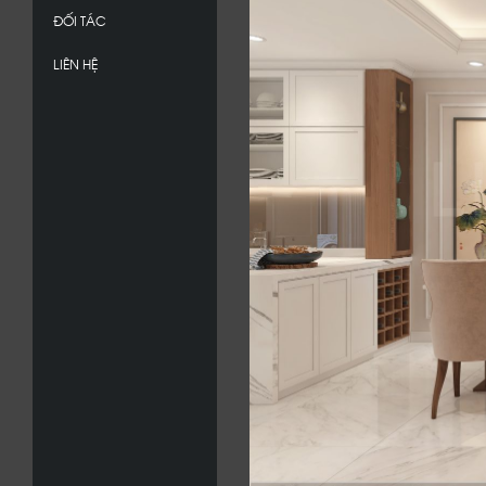
ĐỐI TÁC
LIÊN HỆ