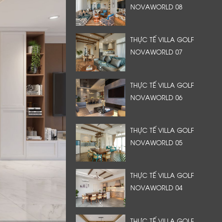
NOVAWORLD 08
THỰC TẾ VILLA GOLF
NOVAWORLD 07
THỰC TẾ VILLA GOLF
NOVAWORLD 06
THỰC TẾ VILLA GOLF
NOVAWORLD 05
THỰC TẾ VILLA GOLF
NOVAWORLD 04
THỰC TẾ VILLA GOLF