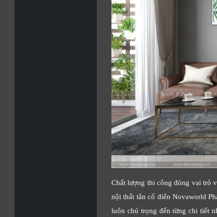
Chất lượng thi công đóng vai trò 
nội thất tân cổ điển Novaworld Ph
luôn chú trọng đến từng chi tiết 