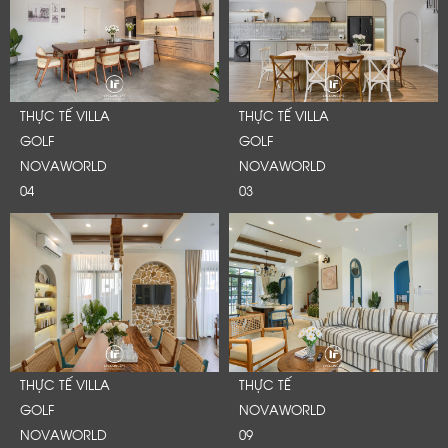
THỰC TẾ VILLA
THỰC TẾ VILLA
GOLF
GOLF
NOVAWORLD
NOVAWORLD
04
03
THỰC TẾ VILLA
THỰC TẾ
GOLF
NOVAWORLD
NOVAWORLD
09