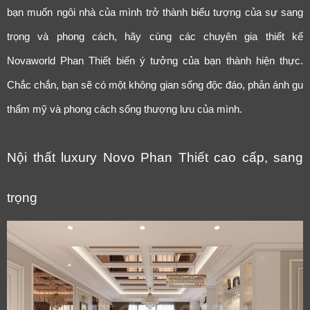
bạn muốn ngôi nhà của mình trở thành biểu tượng của sự sang
trọng và phong cách, hãy cùng các chuyên gia thiết kế
Novaworld Phan Thiết biến ý tưởng của bạn thành hiện thực.
Chắc chắn, bạn sẽ có một không gian sống độc đáo, phản ánh gu
thẩm mỹ và phong cách sống thượng lưu của mình.
Nội thất luxury Novo Phan Thiết cao cấp, sang
trọng