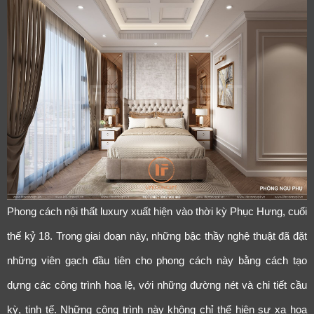
Phong cách nội thất luxury xuất hiện vào thời kỳ Phục Hưng, cuối
thế kỷ 18. Trong giai đoạn này, những bậc thầy nghệ thuật đã đặt
những viên gạch đầu tiên cho phong cách này bằng cách tạo
dựng các công trình hoa lệ, với những đường nét và chi tiết cầu
kỳ, tinh tế. Những công trình này không chỉ thể hiện sự xa hoa