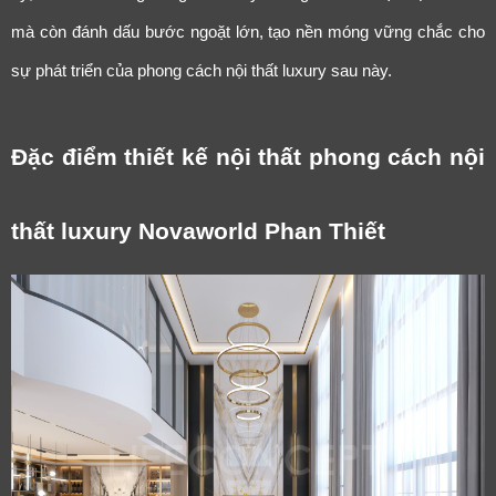
mà còn đánh dấu bước ngoặt lớn, tạo nền móng vững chắc cho
sự phát triển của phong cách nội thất luxury sau này.
Đặc điểm thiết kế nội thất phong cách nội
thất luxury Novaworld Phan Thiết