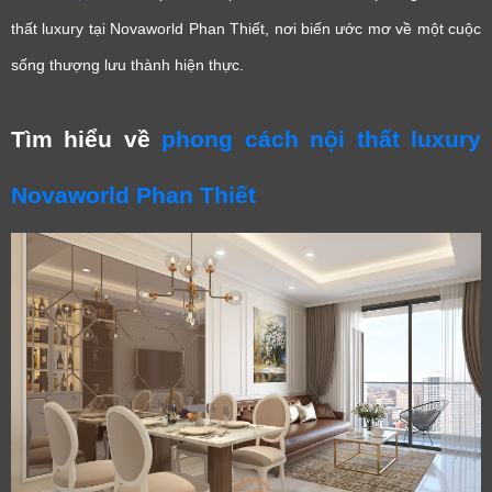
thất luxury tại Novaworld Phan Thiết, nơi biến ước mơ về một cuộc
sống thượng lưu thành hiện thực.
Tìm hiểu về
phong cách nội thất luxury
Novaworld Phan Thiết