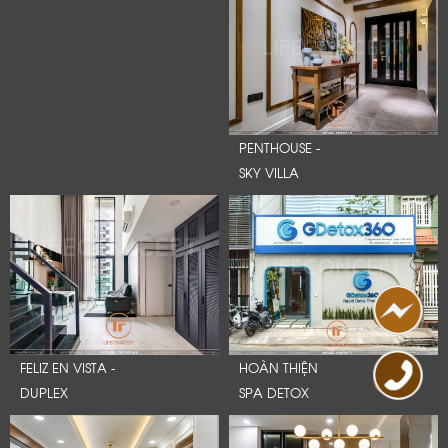
PENTHOUSE -
SKY VILLA
FELIZ EN VISTA -
HOÀN THIỆN
DUPLEX
SPA DETOX