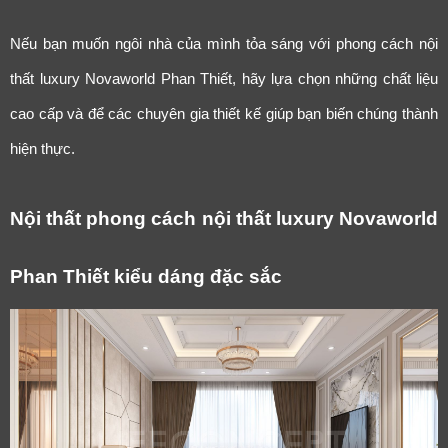
Nếu bạn muốn ngôi nhà của mình tỏa sáng với phong cách nội
thất luxury Novaworld Phan Thiết, hãy lựa chọn những chất liệu
cao cấp và để các chuyên gia thiết kế giúp bạn biến chúng thành
hiện thực.
Nội thất phong cách nội thất luxury Novaworld
Phan Thiết kiểu dáng đặc sắc