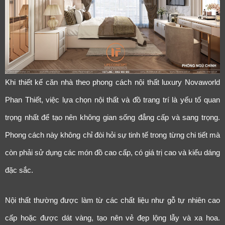
Khi thiết kế căn nhà theo phong cách nội thất luxury Novaworld
Phan Thiết, việc lựa chọn nội thất và đồ trang trí là yếu tố quan
trọng nhất để tạo nên không gian sống đẳng cấp và sang trọng.
Phong cách này không chỉ đòi hỏi sự tinh tế trong từng chi tiết mà
còn phải sử dụng các món đồ cao cấp, có giá trị cao và kiểu dáng
đặc sắc.
Nội thất thường được làm từ các chất liệu như gỗ tự nhiên cao
cấp hoặc được dát vàng, tạo nên vẻ đẹp lộng lẫy và xa hoa.