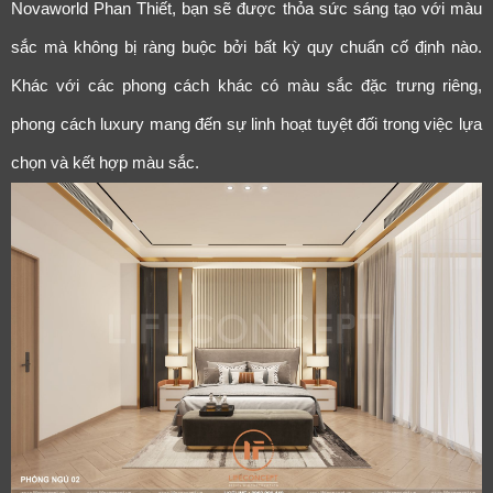
Novaworld Phan Thiết, bạn sẽ được thỏa sức sáng tạo với màu
sắc mà không bị ràng buộc bởi bất kỳ quy chuẩn cố định nào.
Khác với các phong cách khác có màu sắc đặc trưng riêng,
phong cách luxury mang đến sự linh hoạt tuyệt đối trong việc lựa
chọn và kết hợp màu sắc.