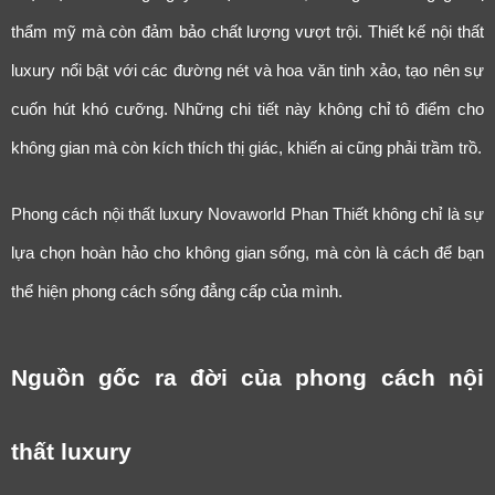
thẩm mỹ mà còn đảm bảo chất lượng vượt trội. Thiết kế nội thất
luxury nổi bật với các đường nét và hoa văn tinh xảo, tạo nên sự
cuốn hút khó cưỡng. Những chi tiết này không chỉ tô điểm cho
không gian mà còn kích thích thị giác, khiến ai cũng phải trầm trồ.
Phong cách nội thất luxury Novaworld Phan Thiết không chỉ là sự
lựa chọn hoàn hảo cho không gian sống, mà còn là cách để bạn
thể hiện phong cách sống đẳng cấp của mình.
Nguồn gốc ra đời của phong cách nội
thất luxury