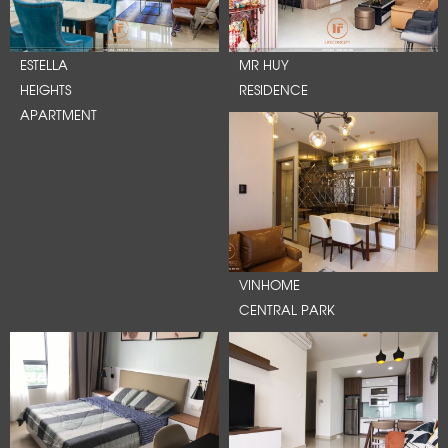
ESTELLA
MR HUY
HEIGHTS
RESIDENCE
APARTMENT
VINHOME
CENTRAL PARK