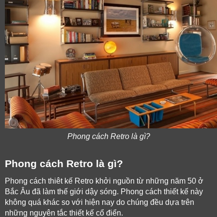
Phong cách Retro là gì?
Phong cách Retro là gì? 
Phong cách thiêt kế Retro khởi nguồn từ những năm 50 ở 
Bắc Âu đã làm thế giới dậy sóng. Phong cách thiết kế này 
không quá khác so với hiện nay do chúng đều dựa trên 
những nguyên tắc thiết kế cổ điển.