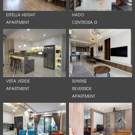
ESTELLA HEIGHT
HADO
APARTMENT
CENTROSA I3
VISTA VERDE
SUNRISE
APARTMENT
REVERSIDE
APARTMENT