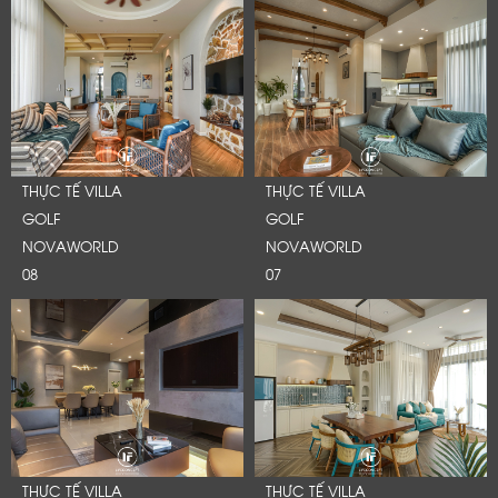
THỰC TẾ VILLA
THỰC TẾ VILLA
GOLF
GOLF
NOVAWORLD
NOVAWORLD
08
07
THỰC TẾ VILLA
THỰC TẾ VILLA