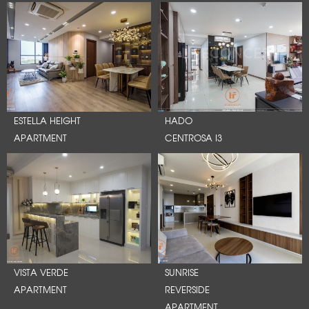
ESTELLA HEIGHT
HADO
APARTMENT
CENTROSA I3
VISTA VERDE
SUNRISE
APARTMENT
REVERSIDE
APARTMENT