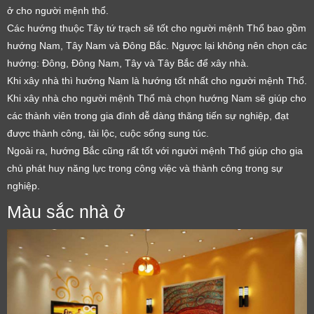
ở cho người mệnh thổ.
Các hướng thuộc Tây tứ trạch sẽ tốt cho người mệnh Thổ bao gồm
hướng Nam, Tây Nam và Đông Bắc. Ngược lại không nên chọn các
hướng: Đông, Đông Nam, Tây và Tây Bắc để xây nhà.
Khi xây nhà thì hướng Nam là hướng tốt nhất cho người mệnh Thổ.
Khi xây nhà cho người mệnh Thổ mà chọn hướng Nam sẽ giúp cho
các thành viên trong gia đình dễ dàng thăng tiến sự nghiệp, đạt
được thành công, tài lộc, cuộc sống sung túc.
Ngoài ra, hướng Bắc cũng rất tốt với người mệnh Thổ giúp cho gia
chủ phát huy năng lực trong công việc và thành công trong sự
nghiệp.
Màu sắc nhà ở