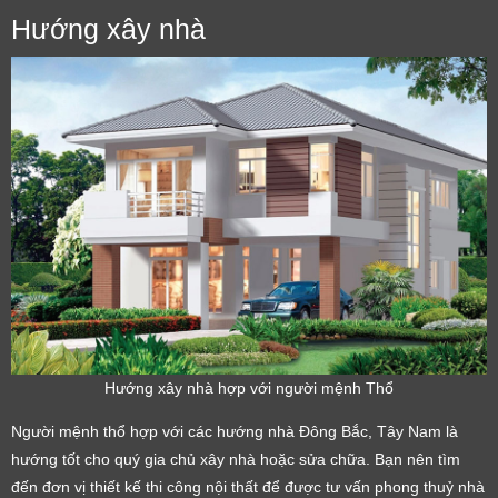
Hướng xây nhà
Hướng xây nhà hợp với người mệnh Thổ
Người mệnh thổ hợp với các hướng nhà Đông Bắc, Tây Nam là
hướng tốt cho quý gia chủ xây nhà hoặc sửa chữa. Bạn nên tìm
đến đơn vị thiết kế thi công nội thất để được tư vấn phong thuỷ nhà