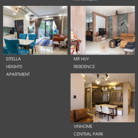
ESTELLA
MR HUY
HEIGHTS
RESIDENCE
APARTMENT
VINHOME
CENTRAL PARK