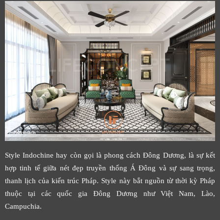
Style Indochine hay còn gọi là phong cách Đông Dương, là sự kết
hợp tinh tế giữa nét đẹp truyền thống Á Đông và sự sang trọng,
thanh lịch của kiến trúc Pháp. Style này bắt nguồn từ thời kỳ Pháp
thuộc tại các quốc gia Đông Dương như Việt Nam, Lào,
Campuchia.