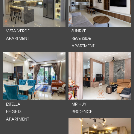
VISTA VERDE
SUNRISE
APARTMENT
REVERSIDE
APARTMENT
ESTELLA
MR HUY
HEIGHTS
RESIDENCE
APARTMENT