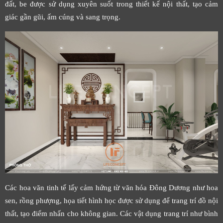
đất, be được sử dụng xuyên suốt trong thiết kế nội thất, tạo cảm
giác gần gũi, ấm cúng và sang trọng.
Các hoa văn tinh tế lấy cảm hứng từ văn hóa Đông Dương như hoa
sen, rồng phượng, họa tiết hình học được sử dụng để trang trí đồ nội
thất, tạo điểm nhấn cho không gian. Các vật dụng trang trí như bình