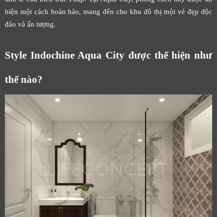
hiện một cách hoàn hảo, mang đến cho khu đô thị một vẻ đẹp độc
đáo và ấn tượng.
Style Indochine Aqua City được thể hiện như
thế nào?