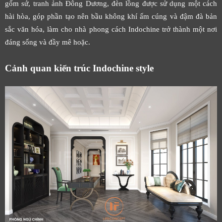
gốm sứ, tranh ảnh Đông Dương, đèn lồng được sử dụng một cách
hài hòa, góp phần tạo nên bầu không khí ấm cúng và đậm đà bản
sắc văn hóa, làm cho nhà phong cách Indochine trở thành một nơi
đáng sống và đầy mê hoặc.
Cảnh quan kiến trúc Indochine style