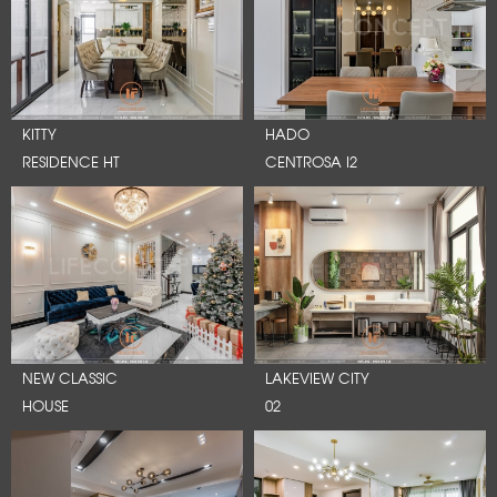
KITTY
HADO
RESIDENCE HT
CENTROSA I2
NEW CLASSIC
LAKEVIEW CITY
HOUSE
02