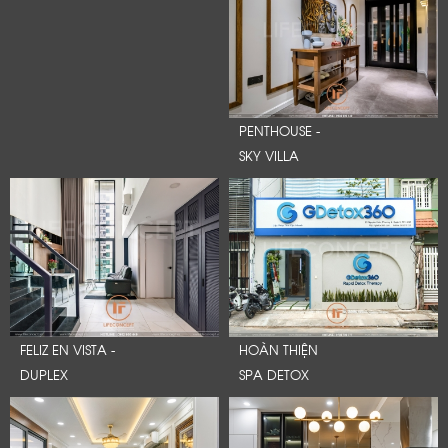
PENTHOUSE -
SKY VILLA
FELIZ EN VISTA -
HOÀN THIỆN
DUPLEX
SPA DETOX