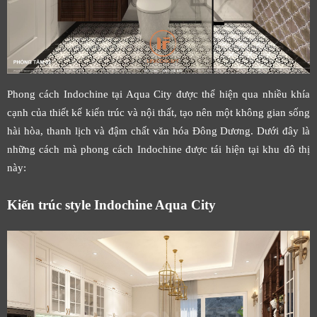
Phong cách Indochine tại Aqua City được thể hiện qua nhiều khía
cạnh của thiết kế kiến trúc và nội thất, tạo nên một không gian sống
hài hòa, thanh lịch và đậm chất văn hóa Đông Dương. Dưới đây là
những cách mà phong cách Indochine được tái hiện tại khu đô thị
này:
Kiến trúc style Indochine Aqua City