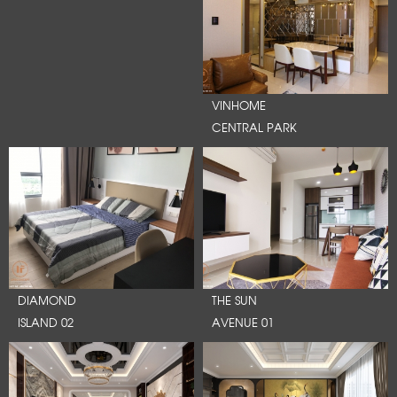
VINHOME
CENTRAL PARK
DIAMOND
THE SUN
ISLAND 02
AVENUE 01