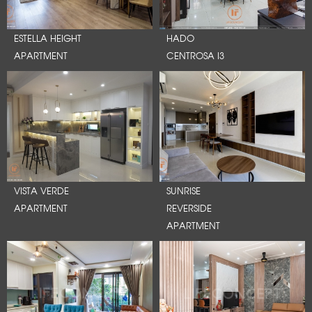
ESTELLA HEIGHT
HADO
APARTMENT
CENTROSA I3
VISTA VERDE
SUNRISE
APARTMENT
REVERSIDE
APARTMENT