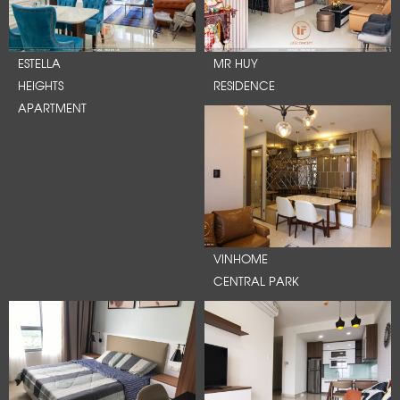
ESTELLA
MR HUY
HEIGHTS
RESIDENCE
APARTMENT
VINHOME
CENTRAL PARK