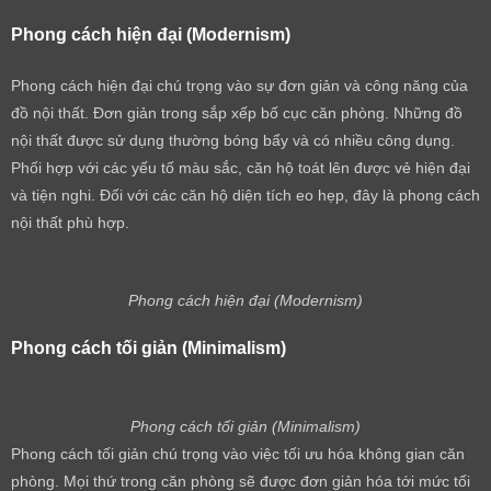
Phong cách hiện đại (Modernism)
Phong cách hiện đại chú trọng vào sự đơn giản và công năng của
đồ nội thất. Đơn giản trong sắp xếp bố cục căn phòng. Những đồ
nội thất được sử dụng thường bóng bẩy và có nhiều công dụng.
Phối hợp với các yếu tố màu sắc, căn hộ toát lên được vẻ hiện đại
và tiện nghi. Đối với các căn hộ diện tích eo hẹp, đây là phong cách
nội thất phù hợp.
Phong cách hiện đại (Modernism)
Phong cách tối giản (Minimalism)
Phong cách tối giản (Minimalism)
Phong cách tối giản chú trọng vào việc tối ưu hóa không gian căn
phòng. Mọi thứ trong căn phòng sẽ được đơn giản hóa tới mức tối