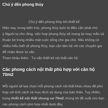
Chú ý đến phong thủy
Chú ý đến phong thủy khi thiết kế
Hiện nay, trong kiến trúc, phong thủy luôn là điều cần phải chú
ý.Người ta cho rằng, việc hợp phong thủy sẽ mang lại may mắn và
thuận lợi trong nhiều mặt cuộc sống cho gia chủ. Nếu không có
nhiều hiểu biết về phong thủy, bạn cần liên hệ với các chuyên gia
để nhận được tư vấn.
Tham khảo thêm :
Tư vấn thiết kế nội thất căn hộ
Các phong cách nội thất phù hợp với căn hộ
70m2
Mỗi người sẽ lựa chọn mỗi phong cách nội thất khác nhau để phù
hợp với tính cách và mục đích sử dụng của bản thân. Tuy nhiên,
trong
thiết kế nội thất chung cư 70m2
chúng tôi đề xuất cho bạn
các phong cách phù hợp nhất dưới đây.