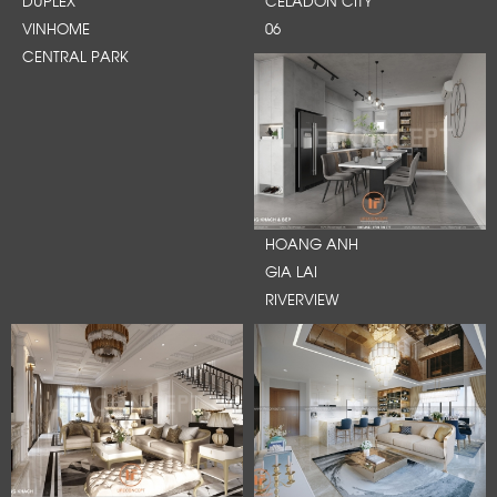
VINHOME
06
CENTRAL PARK
HOANG ANH
GIA LAI
RIVERVIEW