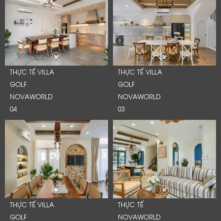
THỰC TẾ VILLA
THỰC TẾ VILLA
GOLF
GOLF
NOVAWORLD
NOVAWORLD
04
03
THỰC TẾ VILLA
THỰC TẾ
GOLF
NOVAWORLD