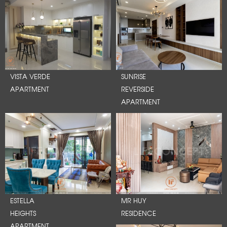
VISTA VERDE
SUNRISE
APARTMENT
REVERSIDE
APARTMENT
ESTELLA
MR HUY
HEIGHTS
RESIDENCE
APARTMENT