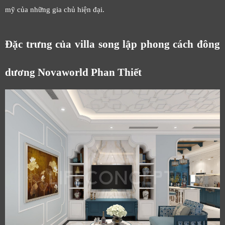
mỹ của những gia chủ hiện đại.
Đặc trưng của villa song lập phong cách đông
dương Novaworld Phan Thiết