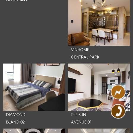
VINHOME
CENTRAL PARK
DIAMOND
THE SUN
ISLAND 02
AVENUE 01