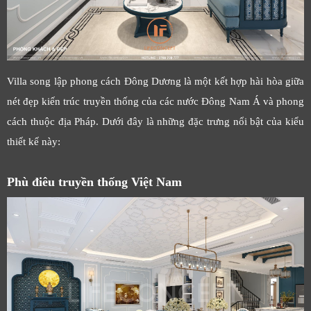
Villa song lập phong cách Đông Dương là một kết hợp hài hòa giữa
nét đẹp kiến trúc truyền thống của các nước Đông Nam Á và phong
cách thuộc địa Pháp. Dưới đây là những đặc trưng nổi bật của kiểu
thiết kế này:
Phù điêu truyền thống Việt Nam