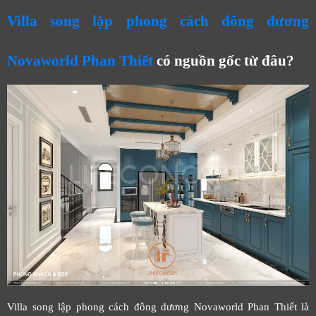
Villa song lập phong cách đông dương
Novaworld Phan Thiết
có nguồn gốc từ đâu?
Villa song lập phong cách đông dương Novaworld Phan Thiết là