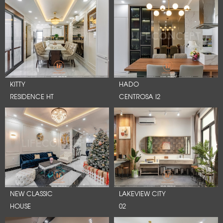
KITTY
HADO
RESIDENCE HT
CENTROSA I2
NEW CLASSIC
LAKEVIEW CITY
HOUSE
02