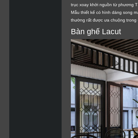
trục xoay khởi nguồn từ phương 
Mẫu thiết kế có hình dáng song m
thường rất được ưa chuộng trong 
Bàn ghế Lacut