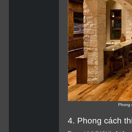
Phong 
4. Phong cách thi