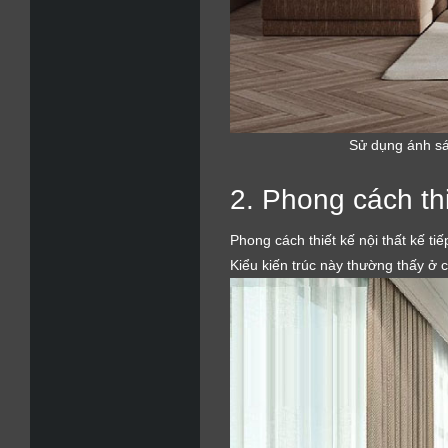
Sử dụng ánh sáng
2. Phong cách thi
Phong cách thiết kế nội thất kế ti
Kiểu kiến trúc này thường thấy ở 