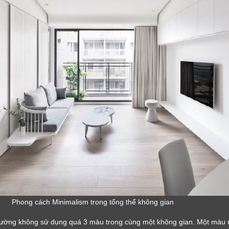
Phong cách Minimalism trong tổng thể không gian
thường không sử dụng quá 3 màu trong cùng một không gian. Một màu