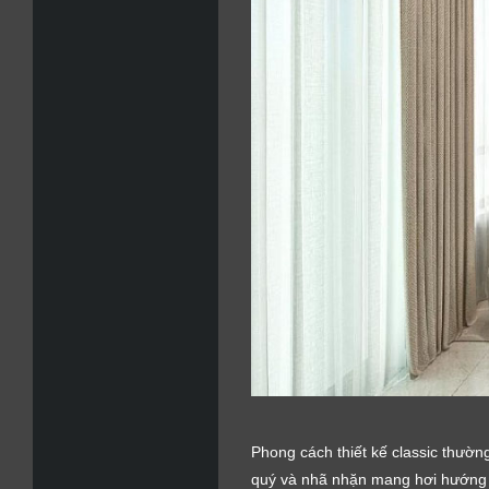
Phong cách thiết kế classic thườ
quý và nhã nhặn mang hơi hướng 