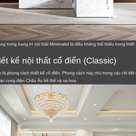
 trong trang trí nội thất Minimalist là điều không thể thiếu trong thiết
ết kế nội thất cổ điển (Classic)
ếp là phong cách thiết kế cổ điển. Phong cách này chú trọng các chi tiết
các cung điện Châu Âu bề thế và xa hoa.