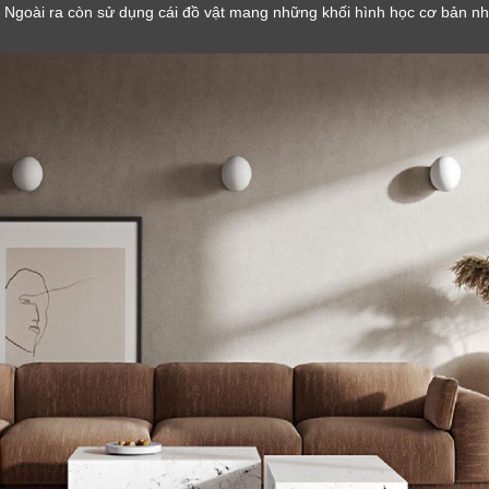
goài ra còn sử dụng cái đồ vật mang những khối hình học cơ bản như