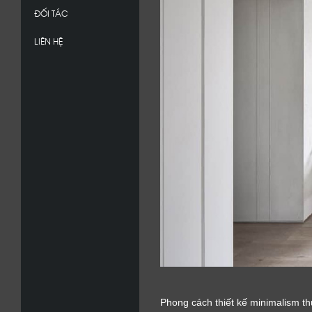
ĐỐI TÁC
LIÊN HỆ
Phong cách thiết kế minimalism 