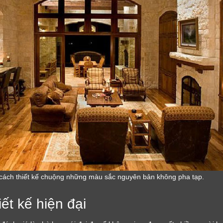
cách thiết kế chuộng những màu sắc nguyên bản không pha tạp.
ết kế hiện đại