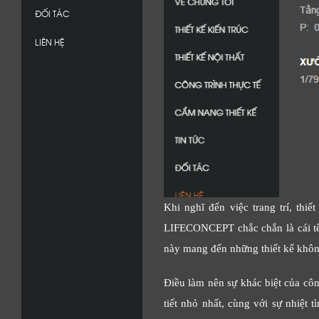
ĐỐI TÁC
LIÊN HỆ
Khi nghĩ đến việc trang trí, thiế
LIFECONCEPT chắc chắn là cái tên
này mang đến những thiết kế khôn
Điều làm nên sự khác biệt của côn
tiết nhỏ nhất, cùng với sự nhiệt