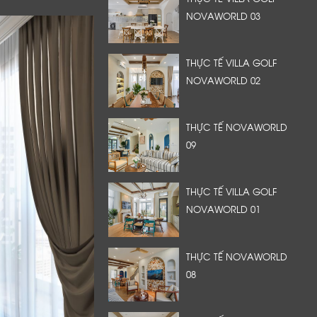
NOVAWORLD 03
THỰC TẾ VILLA GOLF
NOVAWORLD 02
THỰC TẾ NOVAWORLD
09
THỰC TẾ VILLA GOLF
NOVAWORLD 01
THỰC TẾ NOVAWORLD
08