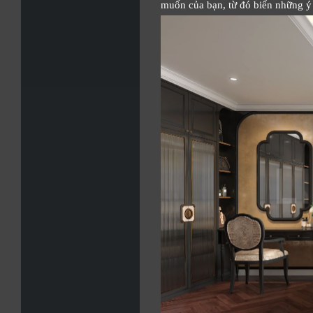
muốn của bạn, từ đó biến những ý 