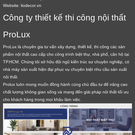
Website: liodecor.vn
Công ty thiết kế thi công nội thất
ProLux
ProLux là chuyên gia tư vấn xây dựng, thiết kế, thi công các sản
phẩm nội thất cao cấp cho công trình biệt thự, nhà phố, căn hộ tại
TP.HCM. Chúng tôi sở hữu đội ngũ kiến trúc sư chuyên nghiệp, có
nhà máy sản xuất hiện đại phục vụ chuyên biệt nhu cầu sản xuất
nội thất.
Prolux luôn mong muốn đồng hành cùng chủ đầu tư để nâng cao
chất lượng không gian sống và mang đến giải pháp nội thất tối ưu
cho khách hàng trong mọi khâu làm việc.