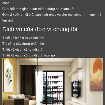
chọn
Cam kết thời gian hoàn thành đúng như cam kết
Đơn vị xưởng nội thất sản xuất phục vụ cho mọi công trình quy mô
lớn nhỏ
Dịch vụ của đơn vị chúng tôi
Thiết kế kiến trúc và nội thất
Thi công xây dựng phần thô
Thiết kế và thi công nội thất
Thiết kế và thi công nội thất trọn gói