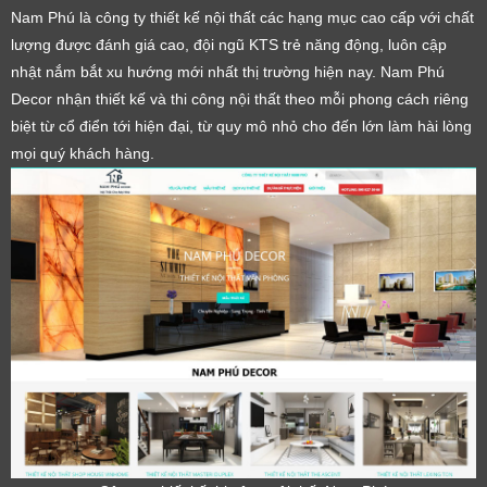
Nam Phú là công ty thiết kế nội thất các hạng mục cao cấp với chất
lượng được đánh giá cao, đội ngũ KTS trẻ năng động, luôn cập
nhật nắm bắt xu hướng mới nhất thị trường hiện nay. Nam Phú
Decor nhận thiết kế và thi công nội thất theo mỗi phong cách riêng
biệt từ cổ điển tới hiện đại, từ quy mô nhỏ cho đến lớn làm hài lòng
mọi quý khách hàng.