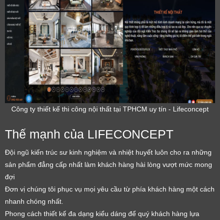
Công ty thiết kế thi công nội thất tại TPHCM uy tín - Lifeconcept
Thế mạnh của LIFECONCEPT
Đội ngũ kiến trúc sư kinh nghiệm và nhiệt huyết luôn cho ra những
sản phẩm đẳng cấp nhất làm khách hàng hài lòng vượt mức mong
đợi
Đơn vị chúng tôi phục vụ mọi yêu cầu từ phía khách hàng một cách
nhanh chóng nhất.
Phong cách thiết kế đa dạng kiểu dáng để quý khách hàng lựa