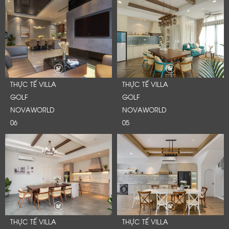
THỰC TẾ VILLA
THỰC TẾ VILLA
GOLF
GOLF
NOVAWORLD
NOVAWORLD
06
05
THỰC TẾ VILLA
THỰC TẾ VILLA