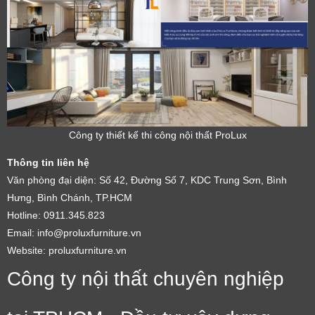
Công ty thiết kế thi công nội thất ProLux
Thông tin liên hệ
Văn phòng đại diện: Số 42, Đường Số 7, KDC Trung Sơn, Bình
Hưng, Bình Chánh, TP.HCM
Hotline: 0911.345.823
Email: info@proluxfurniture.vn
Website: proluxfurniture.vn
Công ty nội thất chuyên nghiệp