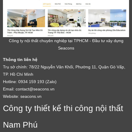
Công ty nội thất chuyên nghiệp tại TPHCM - Đầu tư xây dựng
Seacons
Thông tin liên hệ
Trụ sở chính: 78/22 Nguyễn Văn Khối, Phường 11, Quận Gò Vấp,
TP. Hồ Chí Minh
Hotline: 0934 159 193 (Zalo)
Email: contact@seacons.vn
Website: seacons.vn
Công ty thiết kế thi công nội thất
Nam Phú