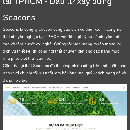
tại TPHCM - Đầu tư xây dựng
Seacons
Seacons là công ty chuyên cung cấp dịch vụ thiết kế, thi công nội
thất chuyên nghiệp tại TP.HCM với đội ngũ kỹ sư có chuyên môn
cao và tâm huyết với nghề. Chúng tôi luôn mong muốn mang lại
dịch vụ thiết kế, thi công nội thất chuyên biệt cho các hạng mục
nhà phố, biệt thự, căn hộ...
Công ty nội thất Seacons đã thi công nhiều công trình nội thất khác
nhau với chi phí tối ưu nhất làm hài lòng mọi quý khách hàng đã và
đang hợp tác.