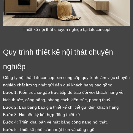
Thiết kế nội thất chuyên nghiệp tại Lifeconcept
Quy trình thiết kế nội thất chuyên
nghiệp
Công ty nội thất Lifeconcept xin cung cấp quy trình làm việc chuyên
nghiệp chất lượng nhất gửi đến quý khách hàng bao gồm:
Bước 1: Kiến trúc sư gặp trực tiếp để trao đổi với khách hàng về:
kích thước, công năng, phong cách kiến trúc, phong thuỷ…
Bước 2: Lập bảng báo giá thiết kế chi tiết gửi đến khách hàng
Bước 3: Hai bên ký kết hợp đồng thiết kế
Bước 4: Triển khai bản vẽ mặt bằng công năng nội thất.
Bước 5: Thiết kế phối cảnh mặt tiền và cổng ngõ.