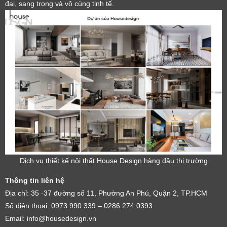
đại, sang trọng và vô cùng tinh tế.
Dịch vụ thiết kế nội thất House Design hàng đầu thị trường
Thông tin liên hệ
Địa chỉ: 35 -37 đường số 11, Phường An Phú, Quận 2, TP.HCM
Số điện thoại: 0973 990 339 – 0286 274 0393
Email: info@housedesign.vn