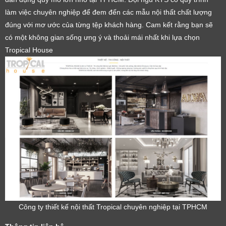
làm việc chuyên nghiệp để đem đến các mẫu nội thất chất lượng
đúng với mơ ước của từng tệp khách hàng. Cam kết rằng bạn sẽ
có một không gian sống ưng ý và thoải mái nhất khi lựa chọn
Tropical House
Công ty thiết kế nội thất Tropical chuyên nghiệp tại TPHCM