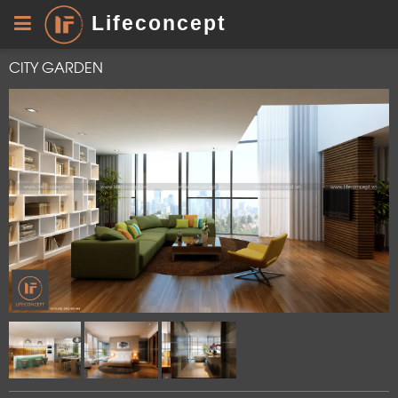
Lifeconcept
CITY GARDEN