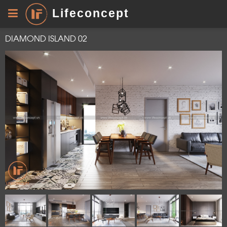
Lifeconcept
DIAMOND ISLAND 02