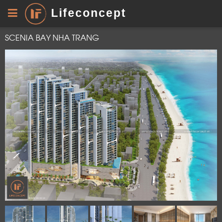
Lifeconcept
SCENIA BAY NHA TRANG