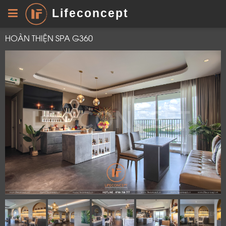
Lifeconcept
HOÀN THIỆN SPA G360