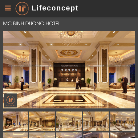
Lifeconcept
MC BINH DUONG HOTEL