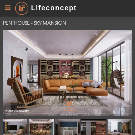
Lifeconcept
PENTHOUSE - SKY MANSION