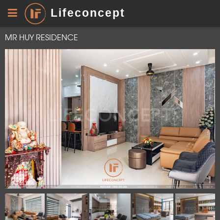
Lifeconcept
MR HUY RESIDENCE