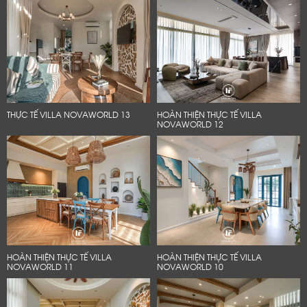
THỰC TẾ VILLA NOVAWORLD 13
HOÀN THIỆN THỰC TẾ VILLA
NOVAWORLD 12
HOÀN THIỆN THỰC TẾ VILLA
HOÀN THIỆN THỰC TẾ VILLA
NOVAWORLD 11
NOVAWORLD 10