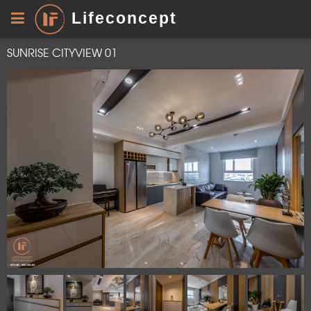
Lifeconcept
SUNRISE CITYVIEW 01