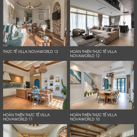
THỰC TẾ VILLA NOVAWORLD 13
HOÀN THIỆN THỰC TẾ VILLA
NOVAWORLD 12
HOÀN THIỆN THỰC TẾ VILLA
HOÀN THIỆN THỰC TẾ VILLA
NOVAWORLD 11
NOVAWORLD 10