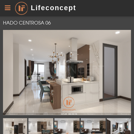
Lifeconcept
HADO CENTROSA 06