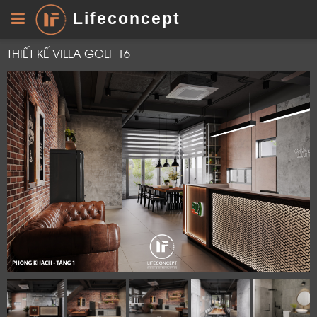
Lifeconcept
THIẾT KẾ VILLA GOLF 16