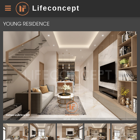
Lifeconcept
YOUNG RESIDENCE