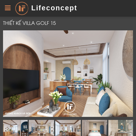
Lifeconcept
THIẾT KẾ VILLA GOLF 15