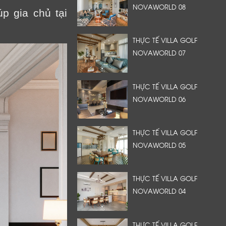
NOVAWORLD 08
úp gia chủ tại
THỰC TẾ VILLA GOLF
NOVAWORLD 07
THỰC TẾ VILLA GOLF
NOVAWORLD 06
THỰC TẾ VILLA GOLF
NOVAWORLD 05
THỰC TẾ VILLA GOLF
NOVAWORLD 04
THỰC TẾ VILLA GOLF