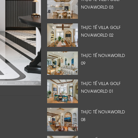
NOVAWORLD 03
THỰC TẾ VILLA GOLF
NOVAWORLD 02
THỰC TẾ NOVAWORLD
09
THỰC TẾ VILLA GOLF
NOVAWORLD 01
THỰC TẾ NOVAWORLD
08