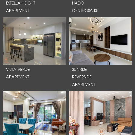
ESTELLA HEIGHT
HADO
APARTMENT
CENTROSA I3
VISTA VERDE
SUNRISE
APARTMENT
REVERSIDE
APARTMENT