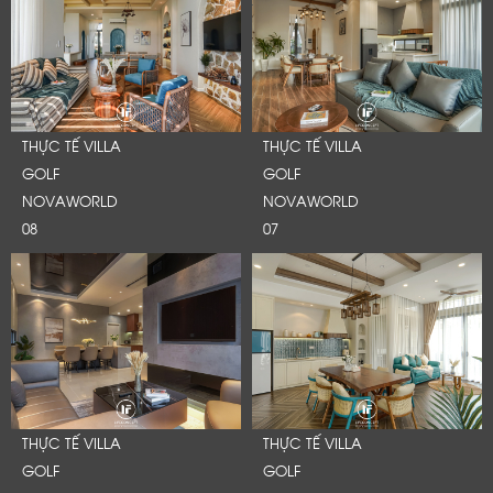
THỰC TẾ VILLA
THỰC TẾ VILLA
GOLF
GOLF
NOVAWORLD
NOVAWORLD
08
07
THỰC TẾ VILLA
THỰC TẾ VILLA
GOLF
GOLF