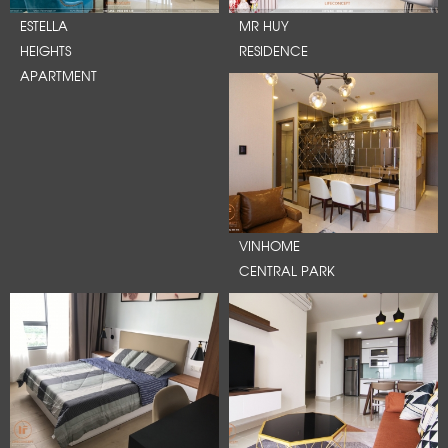
ESTELLA
MR HUY
HEIGHTS
RESIDENCE
APARTMENT
VINHOME
CENTRAL PARK