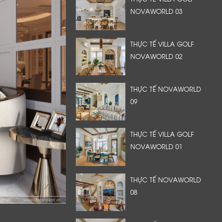
NOVAWORLD 03
THỰC TẾ VILLA GOLF
NOVAWORLD 02
THỰC TẾ NOVAWORLD
09
THỰC TẾ VILLA GOLF
NOVAWORLD 01
THỰC TẾ NOVAWORLD
08