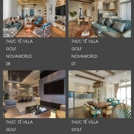
THỰC TẾ VILLA
THỰC TẾ VILLA
GOLF
GOLF
NOVAWORLD
NOVAWORLD
08
07
THỰC TẾ VILLA
THỰC TẾ VILLA
GOLF
GOLF