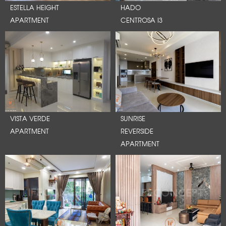
ESTELLA HEIGHT
HADO
APARTMENT
CENTROSA I3
VISTA VERDE
SUNRISE
APARTMENT
REVERSIDE
APARTMENT