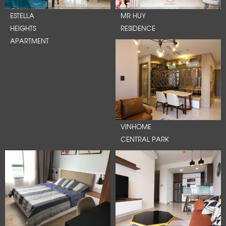
ESTELLA
MR HUY
HEIGHTS
RESIDENCE
APARTMENT
VINHOME
CENTRAL PARK