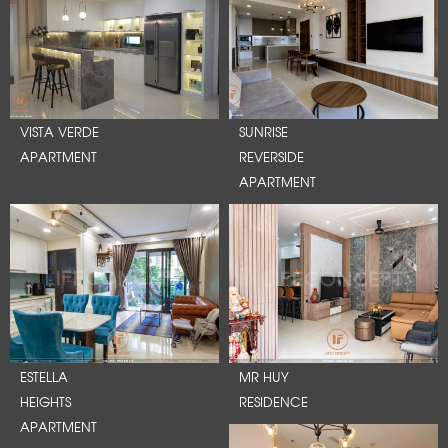
VISTA VERDE
SUNRISE
APARTMENT
REVERSIDE
APARTMENT
ESTELLA
MR HUY
HEIGHTS
RESIDENCE
APARTMENT