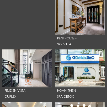
PENTHOUSE -
SKY VILLA
FELIZ EN VISTA -
HOÀN THIỆN
DUPLEX
SPA DETOX