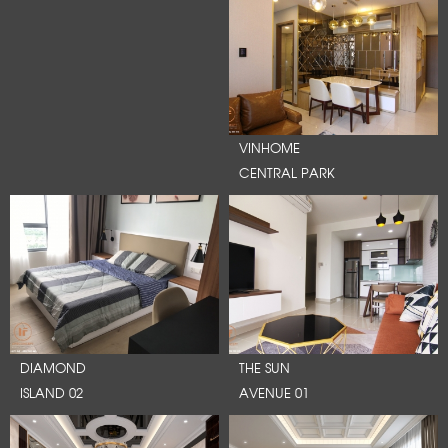
VINHOME
CENTRAL PARK
DIAMOND
THE SUN
ISLAND 02
AVENUE 01