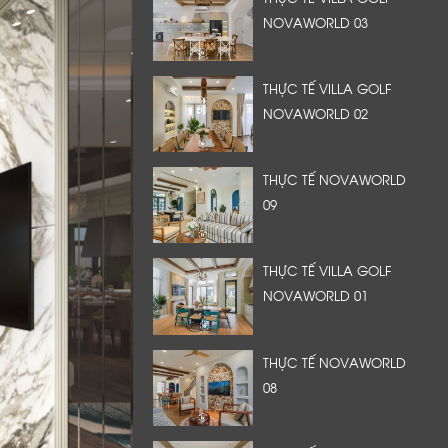
NOVAWORLD 03
THỰC TẾ VILLA GOLF
NOVAWORLD 02
THỰC TẾ NOVAWORLD
09
THỰC TẾ VILLA GOLF
NOVAWORLD 01
THỰC TẾ NOVAWORLD
08