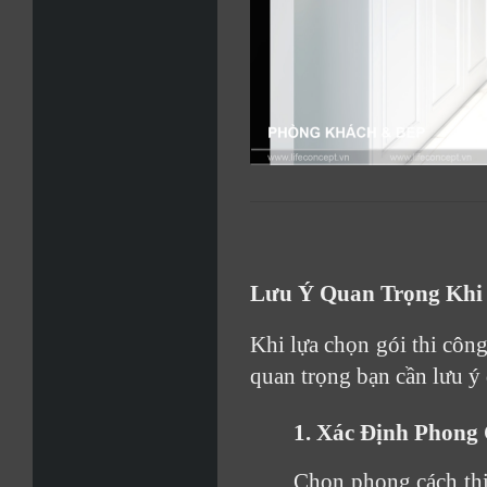
Lưu Ý Quan Trọng Khi 
Khi lựa chọn gói thi công
quan trọng bạn cần lưu ý 
1. Xác Định Phong 
Chọn phong cách thi