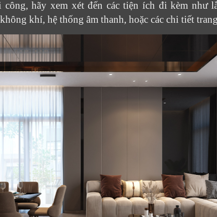
i công, hãy xem xét đến các tiện ích đi kèm như l
không khí, hệ thống âm thanh, hoặc các chi tiết trang