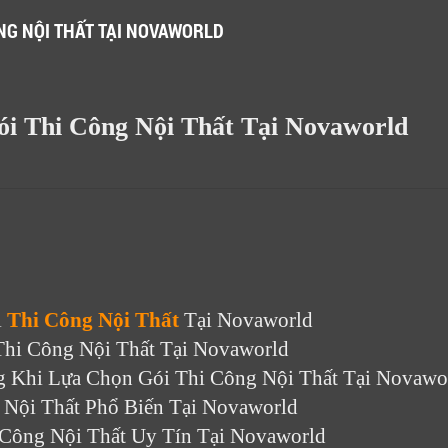
ÔNG NỘI THẤT TẠI NOVAWORLD
i Thi Công Nội Thất Tại Novaworld
 
Thi Công Nội Thất
Tại Novaworld
Thi Công Nội Thất Tại Novaworld
g Khi Lựa Chọn Gói Thi Công Nội Thất Tại Novawo
 Nội Thất Phổ Biến Tại Novaworld
 Công Nội Thất Uy Tín Tại Novaworld