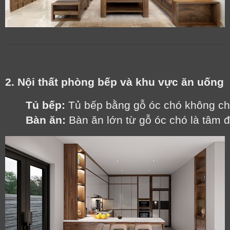
2. Nội thất phòng bếp và khu vực ăn uống
Tủ bếp:
 Tủ bếp bằng gỗ óc chó không ch
Bàn ăn:
 Bàn ăn lớn từ gỗ óc chó là tâm 