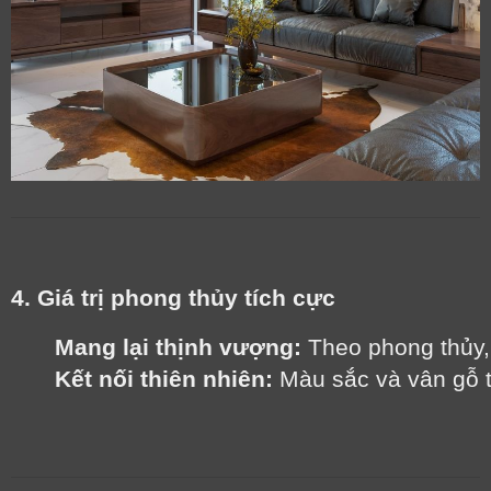
4. Giá trị phong thủy tích cực
Mang lại thịnh vượng:
 Theo phong thủy,
Kết nối thiên nhiên:
 Màu sắc và vân gỗ t