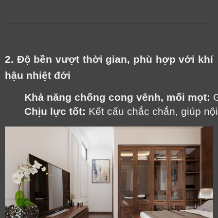
2. Độ bền vượt thời gian, phù hợp với khí
hậu nhiệt đới
Khả năng chống cong vênh, mối mọt:
 
Chịu lực tốt:
 Kết cấu chắc chắn, giúp nội