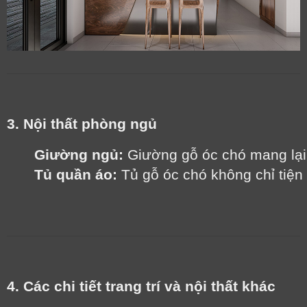
3. Nội thất phòng ngủ
Giường ngủ:
 Giường gỗ óc chó mang lại
Tủ quần áo:
 Tủ gỗ óc chó không chỉ tiệ
4. Các chi tiết trang trí và nội thất khác