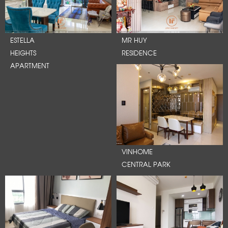
ESTELLA
MR HUY
HEIGHTS
RESIDENCE
APARTMENT
VINHOME
CENTRAL PARK