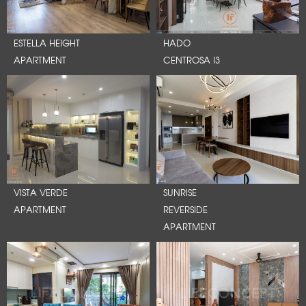
ESTELLA HEIGHT
HADO
APARTMENT
CENTROSA I3
VISTA VERDE
SUNRISE
APARTMENT
REVERSIDE
APARTMENT