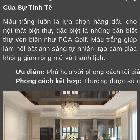
Của Sự Tinh Tế
Màu trắng luôn là lựa chọn hàng đầu cho
nội thất biệt thự, đặc biệt là những căn biệt
thự ven biển như PGA Golf. Màu trắng giúp
làm nổi bật ánh sáng tự nhiên, tạo cảm giác
không gian rộng mở và thanh lịch.
Ưu điểm:
 Phù hợp với phong cách tối giả
Phong cách kết hợp:
 Thường được sử dụn