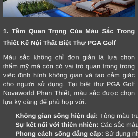
1. Tầm Quan Trọng Của Màu Sắc Trong
Thiết Kế Nội Thất Biệt Thự PGA Golf
Màu sắc không chỉ đơn giản là lựa chọn
thẩm mỹ mà còn có vai trò quan trọng trong
việc định hình không gian và tạo cảm giác
cho người sử dụng. Tại biệt thự PGA Golf
Novaworld Phan Thiết, màu sắc được chọn
lựa kỹ càng để phù hợp với:
Không gian sống hiện đại:
 Tông màu tr
Sự kết nối với thiên nhiên:
 Các sắc màu
Phong cách sống đẳng cấp:
 Sử dụng nh