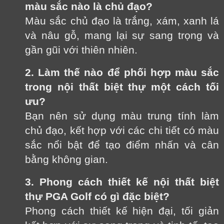
màu sắc nào là chủ đạo?
Màu sắc chủ đạo là trắng, xám, xanh lá
và nâu gỗ, mang lại sự sang trọng và
gần gũi với thiên nhiên.
2. Làm thế nào để phối hợp màu sắc
trong nội thất biệt thự một cách tối
ưu?
Bạn nên sử dụng màu trung tính làm
chủ đạo, kết hợp với các chi tiết có màu
sắc nổi bật để tạo điểm nhấn và cân
bằng không gian.
3. Phong cách thiết kế nội thất biệt
thự PGA Golf có gì đặc biệt?
Phong cách thiết kế hiện đại, tối giản