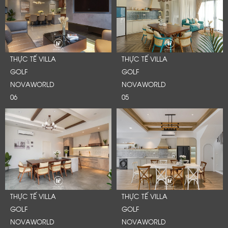
THỰC TẾ VILLA
THỰC TẾ VILLA
GOLF
GOLF
NOVAWORLD
NOVAWORLD
06
05
THỰC TẾ VILLA
THỰC TẾ VILLA
GOLF
GOLF
NOVAWORLD
NOVAWORLD