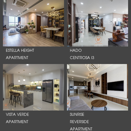
ESTELLA HEIGHT
HADO
APARTMENT
CENTROSA I3
VISTA VERDE
SUNRISE
APARTMENT
REVERSIDE
APARTMENT