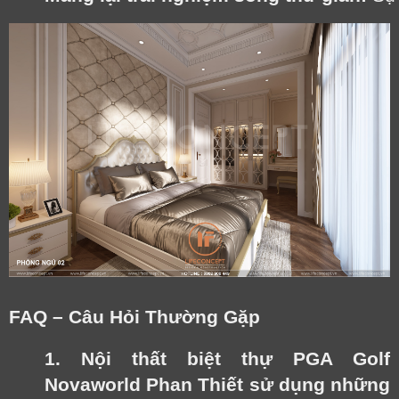
FAQ – Câu Hỏi Thường Gặp
1. Nội thất biệt thự PGA Golf
Novaworld Phan Thiết sử dụng những