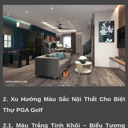
2. Xu Hướng Màu Sắc Nội Thất Cho Biệt
Thự PGA Golf
2.1. Màu Trắng Tinh Khôi – Biểu Tượng