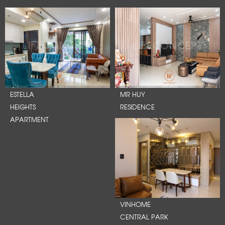
ESTELLA
MR HUY
HEIGHTS
RESIDENCE
APARTMENT
VINHOME
CENTRAL PARK