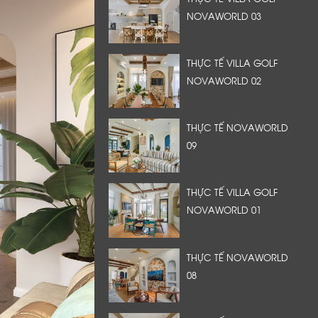
NOVAWORLD 03
THỰC TẾ VILLA GOLF
NOVAWORLD 02
THỰC TẾ NOVAWORLD
09
THỰC TẾ VILLA GOLF
NOVAWORLD 01
THỰC TẾ NOVAWORLD
08