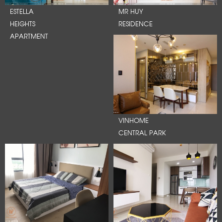
ESTELLA
MR HUY
HEIGHTS
RESIDENCE
APARTMENT
VINHOME
CENTRAL PARK