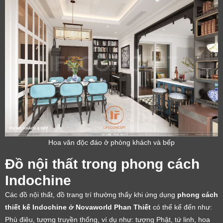
Hoa văn độc đáo ở phòng khách và bếp
Đồ nội thất trong phong cách
Indochine
Các đồ nội thất, đồ trang trí thường thấy khi ứng dụng
phong cách
thiết kế Indochine ở Novaworld Phan Thiết
có thể kể đến như:
Phù điêu, tượng truyền thống, ví dụ như: tượng Phật, tứ linh, hoa