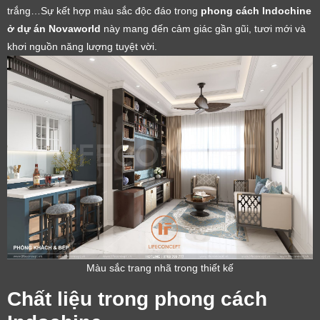
trắng…Sự kết hợp màu sắc độc đáo trong
phong cách Indochine
ở dự án Novaworld
này mang đến cảm giác gần gũi, tươi mới và
khơi nguồn năng lượng tuyệt vời.
Màu sắc trang nhã trong thiết kế
Chất liệu trong phong cách