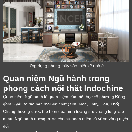
Ứng dụng phong thủy vào thiết kế nhà ở
Quan niệm Ngũ hành trong
phong cách nội thất Indochine
Quan niệm Ngũ hành là quan niệm của triết học cổ phương Đông
gồm 5 yếu tố tạo nên mọi vật chất (Kim, Mộc, Thủy, Hỏa, Thổ).
Chúng thường được thể hiện qua hình tượng 5 ô vuông lồng vào
nhau. Ngũ hành tượng trưng cho sự hoàn thiện và vững vàng tuyệt
đối.