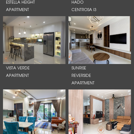
ESTELLA HEIGHT
HADO
APARTMENT
CENTROSA I3
VISTA VERDE
SUNRISE
APARTMENT
REVERSIDE
APARTMENT