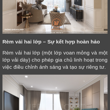
Rèm vải hai lớp – Sự kết hợp hoàn hảo
Rèm vải hai lớp (một lớp voan mỏng và một
lớp vải dày) cho phép gia chủ linh hoạt trong
việc điều chỉnh ánh sáng và tạo sự riêng tư.