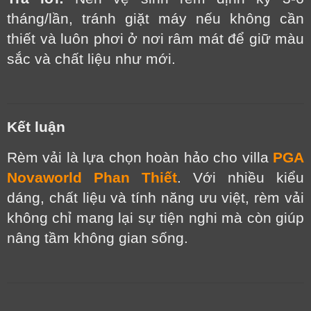
tháng/lần, tránh giặt máy nếu không cần
thiết và luôn phơi ở nơi râm mát để giữ màu
sắc và chất liệu như mới.
Kết luận
Rèm vải là lựa chọn hoàn hảo cho villa
PGA
Novaworld Phan Thiết
. Với nhiều kiểu
dáng, chất liệu và tính năng ưu việt, rèm vải
không chỉ mang lại sự tiện nghi mà còn giúp
nâng tầm không gian sống.