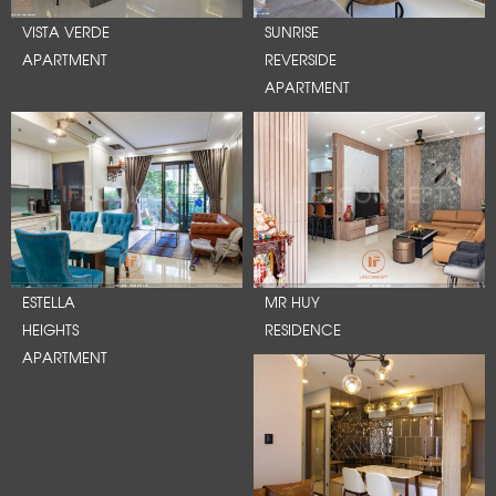
VISTA VERDE
SUNRISE
APARTMENT
REVERSIDE
APARTMENT
ESTELLA
MR HUY
HEIGHTS
RESIDENCE
APARTMENT