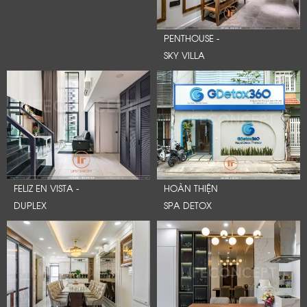
PENTHOUSE -
SKY VILLA
FELIZ EN VISTA -
HOÀN THIỆN
DUPLEX
SPA DETOX