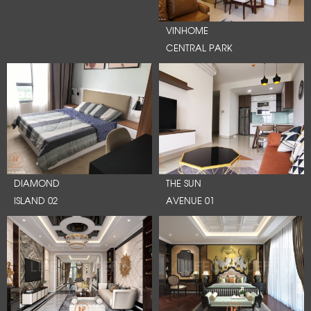
VINHOME
CENTRAL PARK
DIAMOND
THE SUN
ISLAND 02
AVENUE 01