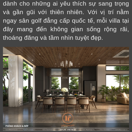
dành cho những ai yêu thích sự sang trọng
và gần gũi với thiên nhiên. Với vị trí nằm
ngay sân golf đẳng cấp quốc tế, mỗi villa tại
đây mang đến không gian sống rộng rãi,
thoáng đãng và tầm nhìn tuyệt đẹp.