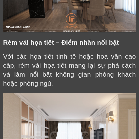
Rèm vải họa tiết – Điểm nhấn nổi bật
Với các họa tiết tinh tế hoặc hoa văn cao
cấp, rèm vải họa tiết mang lại sự phá cách
và làm nổi bật không gian phòng khách
hoặc phòng ngủ.