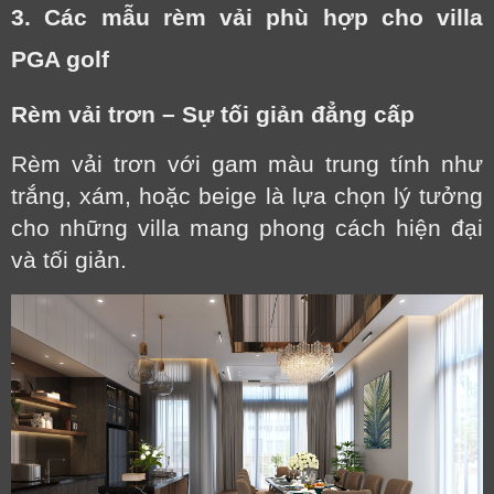
3. Các mẫu rèm vải phù hợp cho villa
PGA golf
Rèm vải trơn – Sự tối giản đẳng cấp
Rèm vải trơn với gam màu trung tính như
trắng, xám, hoặc beige là lựa chọn lý tưởng
cho những villa mang phong cách hiện đại
và tối giản.