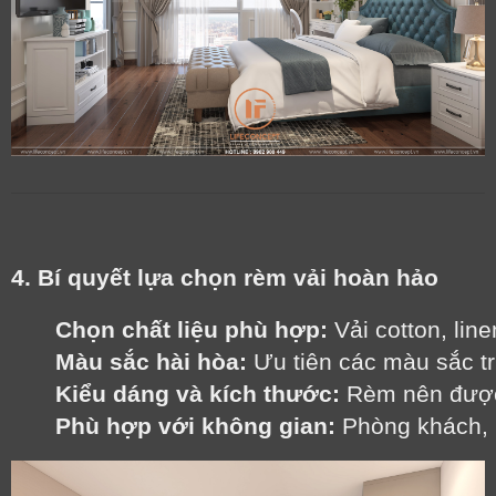
4. Bí quyết lựa chọn rèm vải hoàn hảo
Chọn chất liệu phù hợp:
 Vải cotton, lin
Màu sắc hài hòa:
 Ưu tiên các màu sắc tr
Kiểu dáng và kích thước:
 Rèm nên được
Phù hợp với không gian:
 Phòng khách, 