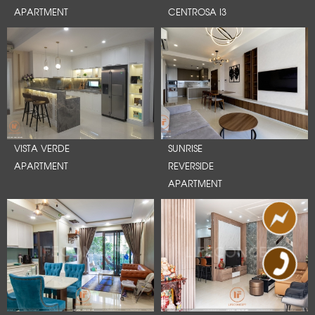
APARTMENT
CENTROSA I3
VISTA VERDE
SUNRISE
APARTMENT
REVERSIDE
APARTMENT