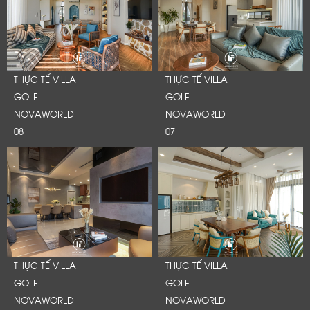
THỰC TẾ VILLA
THỰC TẾ VILLA
GOLF
GOLF
NOVAWORLD
NOVAWORLD
08
07
THỰC TẾ VILLA
THỰC TẾ VILLA
GOLF
GOLF
NOVAWORLD
NOVAWORLD